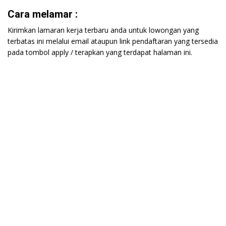
Cara melamar :
Kirimkan lamaran kerja terbaru anda untuk lowongan yang
terbatas ini melalui email ataupun link pendaftaran yang tersedia
pada tombol apply / terapkan yang terdapat halaman ini.