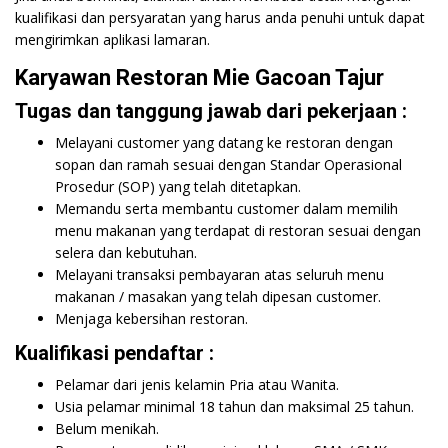
kualifikasi dan persyaratan yang harus anda penuhi untuk dapat
mengirimkan aplikasi lamaran.
Karyawan Restoran Mie Gacoan Tajur
Tugas dan tanggung jawab dari pekerjaan :
Melayani customer yang datang ke restoran dengan
sopan dan ramah sesuai dengan Standar Operasional
Prosedur (SOP) yang telah ditetapkan.
Memandu serta membantu customer dalam memilih
menu makanan yang terdapat di restoran sesuai dengan
selera dan kebutuhan.
Melayani transaksi pembayaran atas seluruh menu
makanan / masakan yang telah dipesan customer.
Menjaga kebersihan restoran.
Kualifikasi pendaftar :
Pelamar dari jenis kelamin Pria atau Wanita.
Usia pelamar minimal 18 tahun dan maksimal 25 tahun.
Belum menikah.