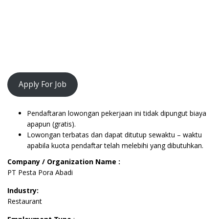
Apply For Job
Pendaftaran lowongan pekerjaan ini tidak dipungut biaya
apapun (gratis).
Lowongan terbatas dan dapat ditutup sewaktu – waktu
apabila kuota pendaftar telah melebihi yang dibutuhkan.
Company / Organization Name :
PT Pesta Pora Abadi
Industry:
Restaurant