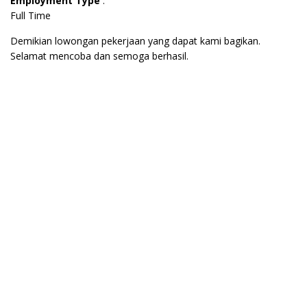
Employment Type
:
Full Time
Demikian lowongan pekerjaan yang dapat kami bagikan.
Selamat mencoba dan semoga berhasil.