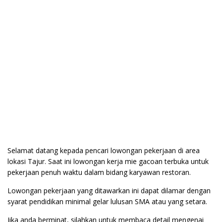
Selamat datang kepada pencari lowongan pekerjaan di area
lokasi Tajur. Saat ini lowongan kerja mie gacoan terbuka untuk
pekerjaan penuh waktu dalam bidang karyawan restoran.
Lowongan pekerjaan yang ditawarkan ini dapat dilamar dengan
syarat pendidikan minimal gelar lulusan SMA atau yang setara.
Jika anda berminat, silahkan untuk membaca detail mengenai