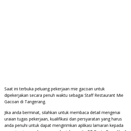
Saat ini terbuka peluang pekerjaan mie gacoan untuk
dipekerjakan secara penuh waktu sebagai Staff Restaurant Mie
Gacoan di Tangerang.
Jika anda berminat, silahkan untuk membaca detail mengenai
uraian tugas pekerjaan, kualifikasi dan persyaratan yang harus
anda penuhi untuk dapat mengirimkan aplikasi lamaran kepada