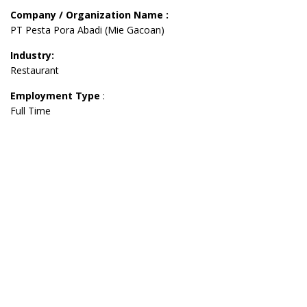
Company / Organization Name :
PT Pesta Pora Abadi (Mie Gacoan)
Industry:
Restaurant
Employment Type
:
Full Time