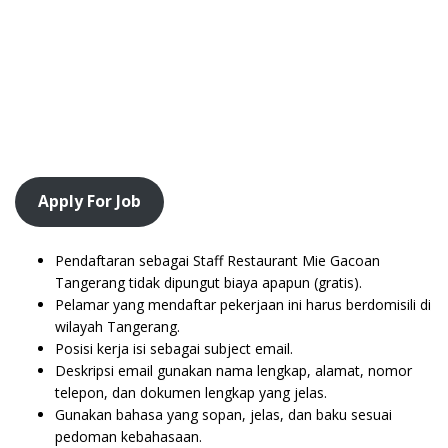
Apply For Job
Pendaftaran sebagai Staff Restaurant Mie Gacoan
Tangerang tidak dipungut biaya apapun (gratis).
Pelamar yang mendaftar pekerjaan ini harus berdomisili di
wilayah Tangerang.
Posisi kerja isi sebagai subject email.
Deskripsi email gunakan nama lengkap, alamat, nomor
telepon, dan dokumen lengkap yang jelas.
Gunakan bahasa yang sopan, jelas, dan baku sesuai
pedoman kebahasaan.