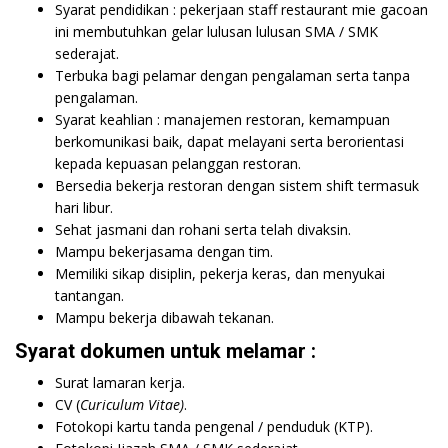
Syarat pendidikan : pekerjaan staff restaurant mie gacoan
ini membutuhkan gelar lulusan lulusan SMA / SMK
sederajat.
Terbuka bagi pelamar dengan pengalaman serta tanpa
pengalaman.
Syarat keahlian : manajemen restoran, kemampuan
berkomunikasi baik, dapat melayani serta berorientasi
kepada kepuasan pelanggan restoran.
Bersedia bekerja restoran dengan sistem shift termasuk
hari libur.
Sehat jasmani dan rohani serta telah divaksin.
Mampu bekerjasama dengan tim.
Memiliki sikap disiplin, pekerja keras, dan menyukai
tantangan.
Mampu bekerja dibawah tekanan.
Syarat dokumen untuk melamar :
Surat lamaran kerja.
CV (
Curiculum Vitae)
.
Fotokopi kartu tanda pengenal / penduduk (KTP).