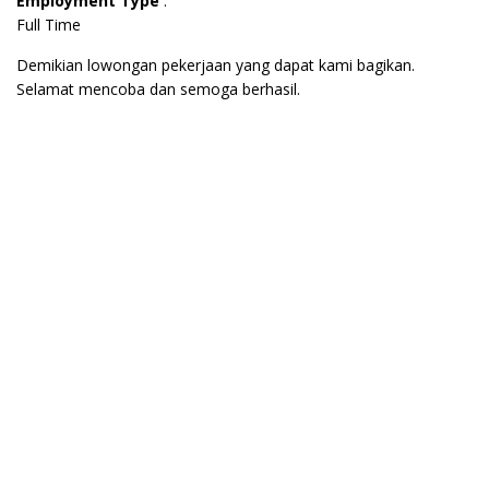
Employment Type
:
Full Time
Demikian lowongan pekerjaan yang dapat kami bagikan.
Selamat mencoba dan semoga berhasil.