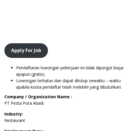
Apply For Job
Pendaftaran lowongan pekerjaan ini tidak dipungut biaya
apapun (gratis).
Lowongan terbatas dan dapat ditutup sewaktu – waktu
apabila kuota pendaftar telah melebihi yang dibutuhkan.
Company / Organization Name :
PT Pesta Pora Abadi
Industry:
Restaurant