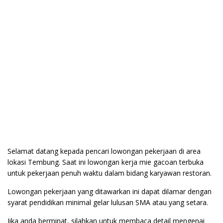
Selamat datang kepada pencari lowongan pekerjaan di area
lokasi Tembung. Saat ini lowongan kerja mie gacoan terbuka
untuk pekerjaan penuh waktu dalam bidang karyawan restoran.
Lowongan pekerjaan yang ditawarkan ini dapat dilamar dengan
syarat pendidikan minimal gelar lulusan SMA atau yang setara.
Jika anda berminat, silahkan untuk membaca detail mengenai