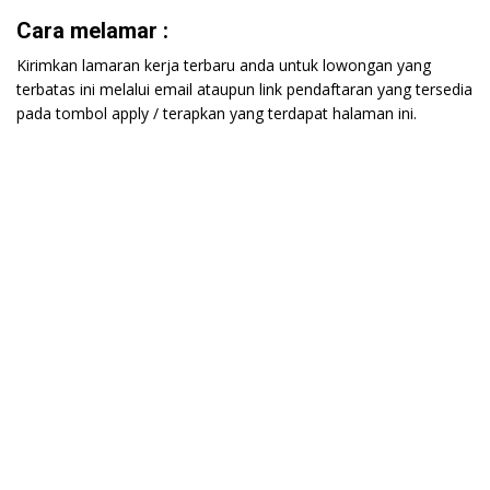
Cara melamar :
Kirimkan lamaran kerja terbaru anda untuk lowongan yang
terbatas ini melalui email ataupun link pendaftaran yang tersedia
pada tombol apply / terapkan yang terdapat halaman ini.