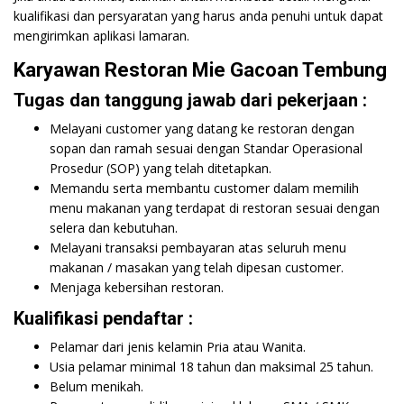
kualifikasi dan persyaratan yang harus anda penuhi untuk dapat
mengirimkan aplikasi lamaran.
Karyawan Restoran Mie Gacoan Tembung
Tugas dan tanggung jawab dari pekerjaan :
Melayani customer yang datang ke restoran dengan
sopan dan ramah sesuai dengan Standar Operasional
Prosedur (SOP) yang telah ditetapkan.
Memandu serta membantu customer dalam memilih
menu makanan yang terdapat di restoran sesuai dengan
selera dan kebutuhan.
Melayani transaksi pembayaran atas seluruh menu
makanan / masakan yang telah dipesan customer.
Menjaga kebersihan restoran.
Kualifikasi pendaftar :
Pelamar dari jenis kelamin Pria atau Wanita.
Usia pelamar minimal 18 tahun dan maksimal 25 tahun.
Belum menikah.