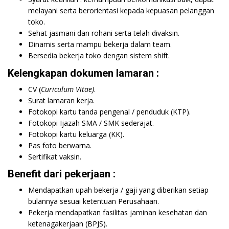
melayani serta berorientasi kepada kepuasan pelanggan
toko.
Sehat jasmani dan rohani serta telah divaksin.
Dinamis serta mampu bekerja dalam team.
Bersedia bekerja toko dengan sistem shift.
Kelengkapan dokumen lamaran :
CV (
Curiculum Vitae)
.
Surat lamaran kerja.
Fotokopi kartu tanda pengenal / penduduk (KTP).
Fotokopi Ijazah SMA / SMK sederajat.
Fotokopi kartu keluarga (KK).
Pas foto berwarna.
Sertifikat vaksin.
Benefit dari pekerjaan :
Mendapatkan upah bekerja / gaji yang diberikan setiap
bulannya sesuai ketentuan Perusahaan.
Pekerja mendapatkan fasilitas jaminan kesehatan dan
ketenagakerjaan (BPJS).