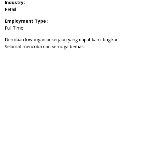
Industry:
Retail
Employment Type
:
Full Time
Demikian lowongan pekerjaan yang dapat kami bagikan.
Selamat mencoba dan semoga berhasil.