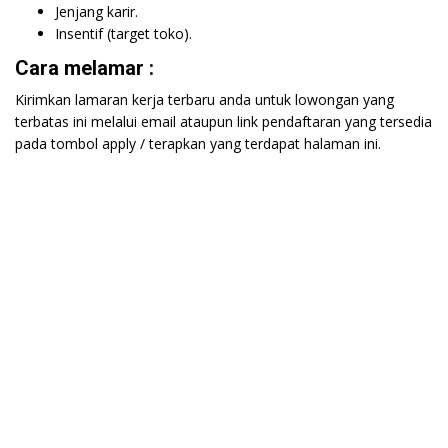
Jenjang karir.
Insentif (target toko).
Cara melamar :
Kirimkan lamaran kerja terbaru anda untuk lowongan yang
terbatas ini melalui email ataupun link pendaftaran yang tersedia
pada tombol apply / terapkan yang terdapat halaman ini.