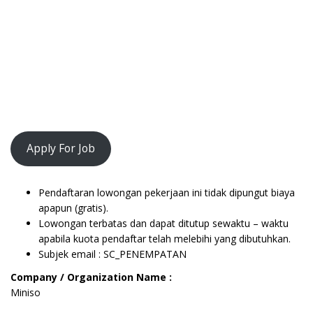
Apply For Job
Pendaftaran lowongan pekerjaan ini tidak dipungut biaya
apapun (gratis).
Lowongan terbatas dan dapat ditutup sewaktu – waktu
apabila kuota pendaftar telah melebihi yang dibutuhkan.
Subjek email : SC_PENEMPATAN
Company / Organization Name :
Miniso