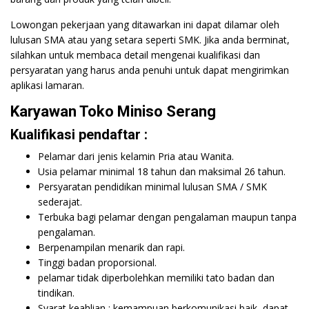
Lowongan pekerjaan yang ditawarkan ini dapat dilamar oleh
lulusan SMA atau yang setara seperti SMK. Jika anda berminat,
silahkan untuk membaca detail mengenai kualifikasi dan
persyaratan yang harus anda penuhi untuk dapat mengirimkan
aplikasi lamaran.
Karyawan Toko Miniso Serang
Kualifikasi pendaftar :
Pelamar dari jenis kelamin Pria atau Wanita.
Usia pelamar minimal 18 tahun dan maksimal 26 tahun.
Persyaratan pendidikan minimal lulusan SMA / SMK
sederajat.
Terbuka bagi pelamar dengan pengalaman maupun tanpa
pengalaman.
Berpenampilan menarik dan rapi.
Tinggi badan proporsional.
pelamar tidak diperbolehkan memiliki tato badan dan
tindikan.
Syarat keahlian : kemampuan berkomunikasi baik, dapat