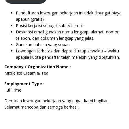
Pendaftaran lowongan pekerjaan ini tidak dipungut biaya
apapun (gratis).
Posisi kerja isi sebagai subject email.
Deskripsi email gunakan nama lengkap, alamat, nomor
telepon, dan dokumen lengkap yang jelas.
Gunakan bahasa yang sopan.
Lowongan terbatas dan dapat ditutup sewaktu – waktu
apabila kuota pendaftar telah melebihi yang dibutuhkan.
Company / Organization Name :
Mixue Ice Cream & Tea
Employment Type
:
Full Time
Demikian lowongan pekerjaan yang dapat kami bagikan.
Selamat mencoba dan semoga berhasil.