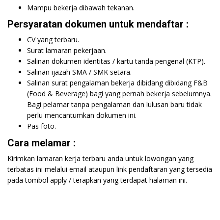
Mampu bekerja dibawah tekanan.
Persyaratan dokumen untuk mendaftar :
CV yang terbaru.
Surat lamaran pekerjaan.
Salinan dokumen identitas / kartu tanda pengenal (KTP).
Salinan ijazah SMA / SMK setara.
Salinan surat pengalaman bekerja dibidang dibidang F&B
(Food & Beverage) bagi yang pernah bekerja sebelumnya.
Bagi pelamar tanpa pengalaman dan lulusan baru tidak
perlu mencantumkan dokumen ini.
Pas foto.
Cara melamar :
Kirimkan lamaran kerja terbaru anda untuk lowongan yang
terbatas ini melalui email ataupun link pendaftaran yang tersedia
pada tombol apply / terapkan yang terdapat halaman ini.