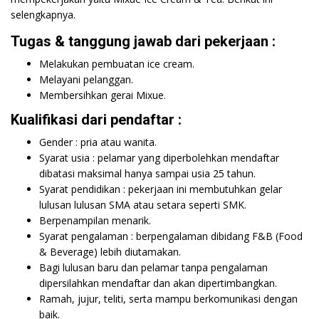
selengkapnya.
Tugas & tanggung jawab dari pekerjaan :
Melakukan pembuatan ice cream.
Melayani pelanggan.
Membersihkan gerai Mixue.
Kualifikasi dari pendaftar :
Gender : pria atau wanita.
Syarat usia : pelamar yang diperbolehkan mendaftar
dibatasi maksimal hanya sampai usia 25 tahun.
Syarat pendidikan : pekerjaan ini membutuhkan gelar
lulusan lulusan SMA atau setara seperti SMK.
Berpenampilan menarik.
Syarat pengalaman : berpengalaman dibidang F&B (Food
& Beverage) lebih diutamakan.
Bagi lulusan baru dan pelamar tanpa pengalaman
dipersilahkan mendaftar dan akan dipertimbangkan.
Ramah, jujur, teliti, serta mampu berkomunikasi dengan
baik.