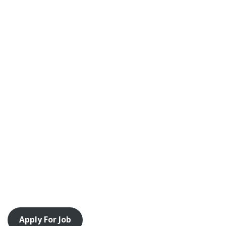
Apply For Job