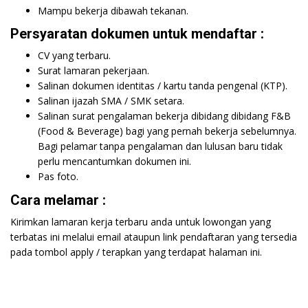
Mampu bekerja dibawah tekanan.
Persyaratan dokumen untuk mendaftar :
CV yang terbaru.
Surat lamaran pekerjaan.
Salinan dokumen identitas / kartu tanda pengenal (KTP).
Salinan ijazah SMA / SMK setara.
Salinan surat pengalaman bekerja dibidang dibidang F&B
(Food & Beverage) bagi yang pernah bekerja sebelumnya.
Bagi pelamar tanpa pengalaman dan lulusan baru tidak
perlu mencantumkan dokumen ini.
Pas foto.
Cara melamar :
Kirimkan lamaran kerja terbaru anda untuk lowongan yang
terbatas ini melalui email ataupun link pendaftaran yang tersedia
pada tombol apply / terapkan yang terdapat halaman ini.