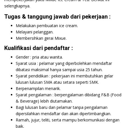
selengkapnya.
Tugas & tanggung jawab dari pekerjaan :
Melakukan pembuatan ice cream.
Melayani pelanggan.
Membersihkan gerai Mixue.
Kualifikasi dari pendaftar :
Gender : pria atau wanita.
Syarat usia : pelamar yang diperbolehkan mendaftar
dibatasi maksimal hanya sampai usia 25 tahun.
Syarat pendidikan : pekerjaan ini membutuhkan gelar
lulusan lulusan SMA atau setara seperti SMK.
Berpenampilan menarik.
Syarat pengalaman : berpengalaman dibidang F&B (Food
& Beverage) lebih diutamakan.
Bagi lulusan baru dan pelamar tanpa pengalaman
dipersilahkan mendaftar dan akan dipertimbangkan.
Ramah, jujur, teliti, serta mampu berkomunikasi dengan
baik.