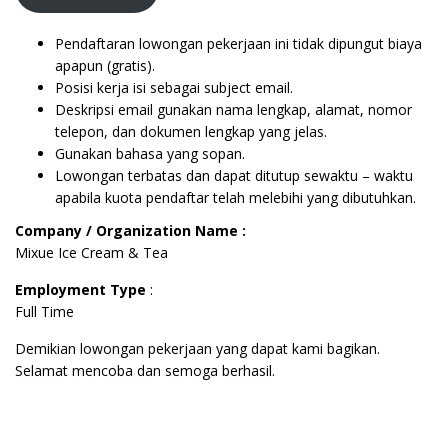
Pendaftaran lowongan pekerjaan ini tidak dipungut biaya
apapun (gratis).
Posisi kerja isi sebagai subject email.
Deskripsi email gunakan nama lengkap, alamat, nomor
telepon, dan dokumen lengkap yang jelas.
Gunakan bahasa yang sopan.
Lowongan terbatas dan dapat ditutup sewaktu – waktu
apabila kuota pendaftar telah melebihi yang dibutuhkan.
Company / Organization Name :
Mixue Ice Cream & Tea
Employment Type
:
Full Time
Demikian lowongan pekerjaan yang dapat kami bagikan.
Selamat mencoba dan semoga berhasil.