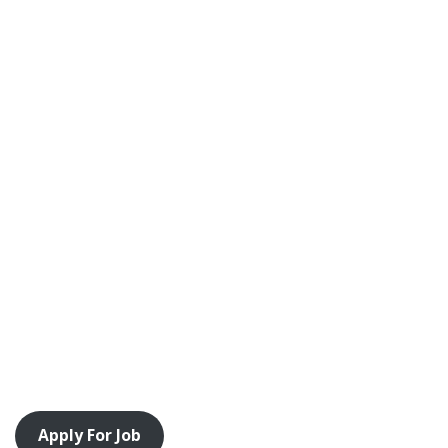
Apply For Job