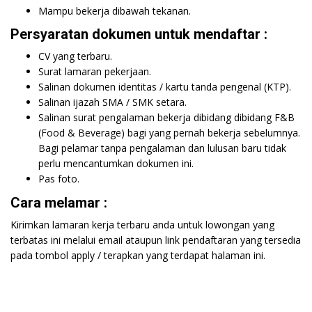
Mampu bekerja dibawah tekanan.
Persyaratan dokumen untuk mendaftar :
CV yang terbaru.
Surat lamaran pekerjaan.
Salinan dokumen identitas / kartu tanda pengenal (KTP).
Salinan ijazah SMA / SMK setara.
Salinan surat pengalaman bekerja dibidang dibidang F&B
(Food & Beverage) bagi yang pernah bekerja sebelumnya.
Bagi pelamar tanpa pengalaman dan lulusan baru tidak
perlu mencantumkan dokumen ini.
Pas foto.
Cara melamar :
Kirimkan lamaran kerja terbaru anda untuk lowongan yang
terbatas ini melalui email ataupun link pendaftaran yang tersedia
pada tombol apply / terapkan yang terdapat halaman ini.