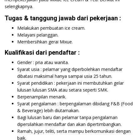
selengkapnya.
Tugas & tanggung jawab dari pekerjaan :
Melakukan pembuatan ice cream.
Melayani pelanggan.
Membersihkan gerai Mixue.
Kualifikasi dari pendaftar :
Gender : pria atau wanita.
Syarat usia : pelamar yang diperbolehkan mendaftar
dibatasi maksimal hanya sampai usia 25 tahun.
Syarat pendidikan : pekerjaan ini membutuhkan gelar
lulusan lulusan SMA atau setara seperti SMK.
Berpenampilan menarik.
Syarat pengalaman : berpengalaman dibidang F&B (Food
& Beverage) lebih diutamakan.
Bagi lulusan baru dan pelamar tanpa pengalaman
dipersilahkan mendaftar dan akan dipertimbangkan.
Ramah, jujur, teliti, serta mampu berkomunikasi dengan
baik.