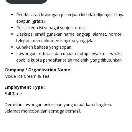
Pendaftaran lowongan pekerjaan ini tidak dipungut biaya
apapun (gratis).
Posisi kerja isi sebagai subject email.
Deskripsi email gunakan nama lengkap, alamat, nomor
telepon, dan dokumen lengkap yang jelas.
Gunakan bahasa yang sopan.
Lowongan terbatas dan dapat ditutup sewaktu – waktu
apabila kuota pendaftar telah melebihi yang dibutuhkan.
Company / Organization Name :
Mixue Ice Cream & Tea
Employment Type
:
Full Time
Demikian lowongan pekerjaan yang dapat kami bagikan.
Selamat mencoba dan semoga berhasil.