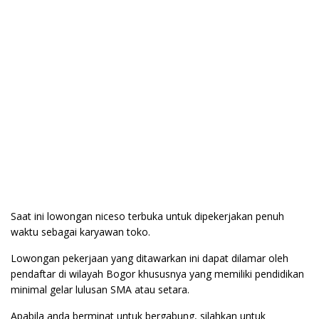
Saat ini lowongan niceso terbuka untuk dipekerjakan penuh
waktu sebagai karyawan toko.
Lowongan pekerjaan yang ditawarkan ini dapat dilamar oleh
pendaftar di wilayah Bogor khususnya yang memiliki pendidikan
minimal gelar lulusan SMA atau setara.
Apabila anda berminat untuk bergabung, silahkan untuk