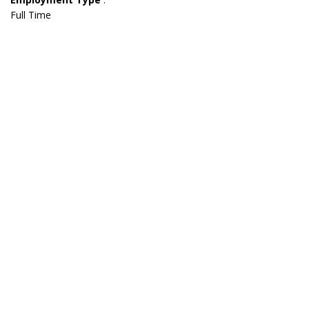
Full Time