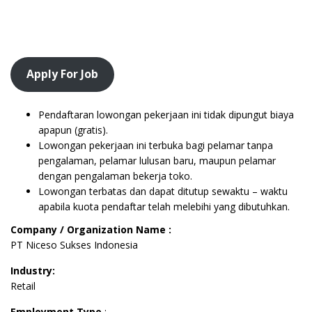
Apply For Job
Pendaftaran lowongan pekerjaan ini tidak dipungut biaya
apapun (gratis).
Lowongan pekerjaan ini terbuka bagi pelamar tanpa
pengalaman, pelamar lulusan baru, maupun pelamar
dengan pengalaman bekerja toko.
Lowongan terbatas dan dapat ditutup sewaktu – waktu
apabila kuota pendaftar telah melebihi yang dibutuhkan.
Company / Organization Name :
PT Niceso Sukses Indonesia
Industry:
Retail
Employment Type
: