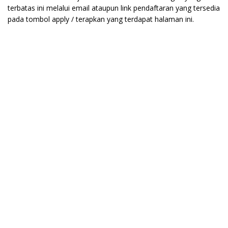
terbatas ini melalui email ataupun link pendaftaran yang tersedia
pada tombol apply / terapkan yang terdapat halaman ini.