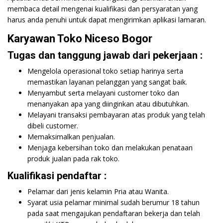
membaca detail mengenai kualifikasi dan persyaratan yang
harus anda penuhi untuk dapat mengirimkan aplikasi lamaran.
Karyawan Toko Niceso Bogor
Tugas dan tanggung jawab dari pekerjaan :
Mengelola operasional toko setiap harinya serta
memastikan layanan pelanggan yang sangat baik.
Menyambut serta melayani customer toko dan
menanyakan apa yang diinginkan atau dibutuhkan.
Melayani transaksi pembayaran atas produk yang telah
dibeli customer.
Memaksimalkan penjualan.
Menjaga kebersihan toko dan melakukan penataan
produk jualan pada rak toko.
Kualifikasi pendaftar :
Pelamar dari jenis kelamin Pria atau Wanita.
Syarat usia pelamar minimal sudah berumur 18 tahun
pada saat mengajukan pendaftaran bekerja dan telah