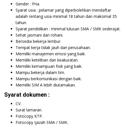
Gender : Pria.
Syarat usia : pelamar yang diperbolehkan mendaftar
adalah rentang usia minimal 18 tahun dan maksimal 35
tahun.
Syarat pendidikan : minimal lulusan SMA / SMK sederajat.
Sehat jasmani dan rohani.
Bersedia bekerja lembur.
Tempat kerja tidak jauh dari perusahaan.
Memiliki manajemen emosi yang baik.
Memiliki ketelitian dan keakuratan.
Memiliki kemampuan fisik yang baik.
Mampu bekerja dalam tim.
Mampu berkomunikasi dengan baik.
Memiliki SIM A lebih diutamakan.
Syarat dokumen :
CV.
Surat lamaran.
Fotocopy KTP.
Fotocopy Ijazah SMA / SMK.