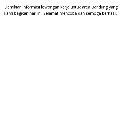
Demikian informasi lowongan kerja untuk area Bandung yang
kami bagikan hari ini. Selamat mencoba dan semoga berhasil.