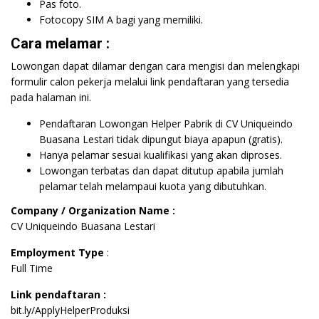
Pas foto.
Fotocopy SIM A bagi yang memiliki.
Cara melamar :
Lowongan dapat dilamar dengan cara mengisi dan melengkapi
formulir calon pekerja melalui link pendaftaran yang tersedia
pada halaman ini.
Pendaftaran Lowongan Helper Pabrik di CV Uniqueindo
Buasana Lestari tidak dipungut biaya apapun (gratis).
Hanya pelamar sesuai kualifikasi yang akan diproses.
Lowongan terbatas dan dapat ditutup apabila jumlah
pelamar telah melampaui kuota yang dibutuhkan.
Company / Organization Name :
CV Uniqueindo Buasana Lestari
Employment Type
:
Full Time
Link pendaftaran :
bit.ly/ApplyHelperProduksi