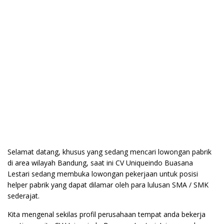
Selamat datang, khusus yang sedang mencari lowongan pabrik
di area wilayah Bandung, saat ini CV Uniqueindo Buasana
Lestari sedang membuka lowongan pekerjaan untuk posisi
helper pabrik yang dapat dilamar oleh para lulusan SMA / SMK
sederajat.
Kita mengenal sekilas profil perusahaan tempat anda bekerja