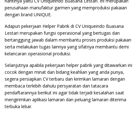
nantinya yaitu CV Uniqueindo Buasana Lestari. Ini merupakan
perusahaan manufaktur garmen yang memproduksi pakaian
dengan brand UNIQUE.
Adapun pekerjaan Helper Pabrik di CV Uniqueindo Buasana
Lestari merupakan fungsi operasional yang bertugas dan
bertanggung jawab dalam membantu proses produksi pakaian
serta melakukan tugas lainnya yang sifatnya membantu demi
kelancaran operasional produksi.
Selanjutnya apabila pekerjaan helper pabrik yang ditawarkan ini
cocok dengan minat dan bidang keahlian yang anda punya,
segera persiapkan CV terbaru dan kirimkan lamaran dengan
membaca terlebih dahulu persyaratan dan tatacara
pendaftarannya berikut ini agar tidak terjadi kesalahan saat
mengirimkan aplikasi lamaran dan peluang lamaran diterima
terbuka lebar.