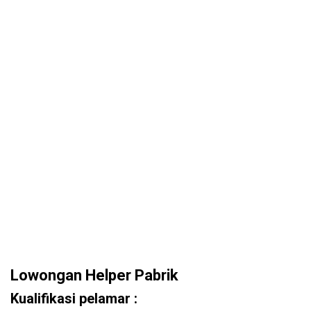
Lowongan Helper Pabrik
Kualifikasi pelamar :