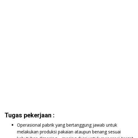
Tugas pekerjaan :
Operasional pabrik yang bertanggung jawab untuk
melakukan produksi pakaian ataupun benang sesuai