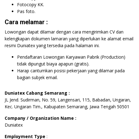
Fotocopy KK.
Pas foto.
Cara melamar :
Lowongan dapat dilamar dengan cara mengirimkan CV dan
kelengkapan dokumen lamaran yang diperlukan ke alamat email
resmi Duniatex yang tersedia pada halaman ini.
Pendaftaran Lowongan Karyawan Pabrik (Production)
tidak dipungut biaya apapun (gratis).
Harap cantumkan posisi pekerjaan yang dilamar pada
bagian subjek email.
Duniatex Cabang Semarang :
JL Jend. Sudirman, No. 59, Langensari, 115, Babadan, Ungaran,
Kec. Ungaran Tim., Kabupaten Semarang, Jawa Tengah 50501
Company / Organization Name :
Duniatex
Employment Type
: