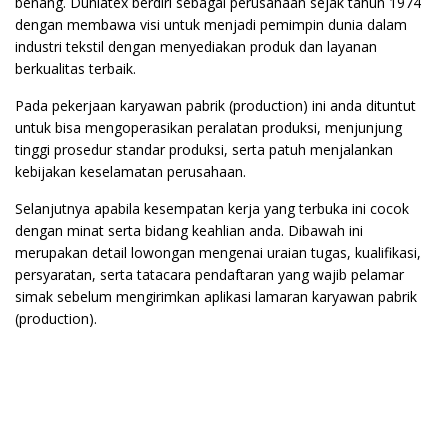
benang. Duniatex berdiri sebagai perusahaan sejak tahun 1974
dengan membawa visi untuk menjadi pemimpin dunia dalam
industri tekstil dengan menyediakan produk dan layanan
berkualitas terbaik.
Pada pekerjaan karyawan pabrik (production) ini anda dituntut
untuk bisa mengoperasikan peralatan produksi, menjunjung
tinggi prosedur standar produksi, serta patuh menjalankan
kebijakan keselamatan perusahaan.
Selanjutnya apabila kesempatan kerja yang terbuka ini cocok
dengan minat serta bidang keahlian anda. Dibawah ini
merupakan detail lowongan mengenai uraian tugas, kualifikasi,
persyaratan, serta tatacara pendaftaran yang wajib pelamar
simak sebelum mengirimkan aplikasi lamaran karyawan pabrik
(production).