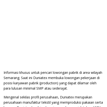
Informasi khusus untuk pencari lowongan pabrik di area wilayah
Semarang. Saat ini Duniatex membuka lowongan pekerjaan di
posisi karyawan pabrik (production) yang dapat dilamar oleh
para lulusan minimal SMP atau sederajat.
Mengenal sekilas profil perusahaan, Duniatex merupakan
perusahaan manufaktur tekstil yang memproduksi pakaian serta