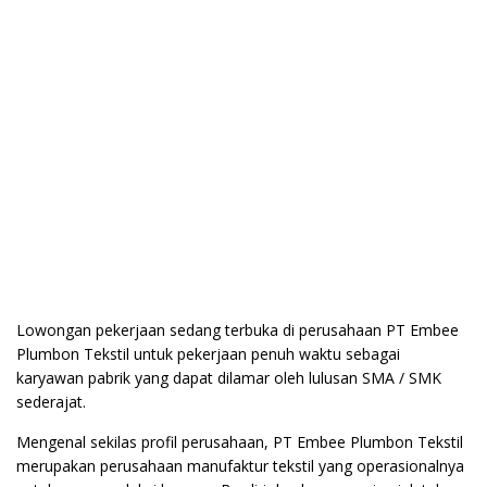
Lowongan pekerjaan sedang terbuka di perusahaan PT Embee
Plumbon Tekstil untuk pekerjaan penuh waktu sebagai
karyawan pabrik yang dapat dilamar oleh lulusan SMA / SMK
sederajat.
Mengenal sekilas profil perusahaan, PT Embee Plumbon Tekstil
merupakan perusahaan manufaktur tekstil yang operasionalnya