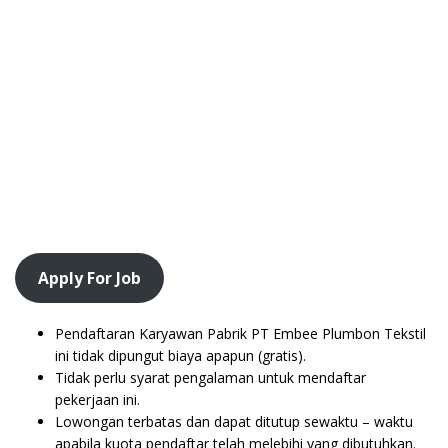
Apply For Job
Pendaftaran Karyawan Pabrik PT Embee Plumbon Tekstil
ini tidak dipungut biaya apapun (gratis).
Tidak perlu syarat pengalaman untuk mendaftar
pekerjaan ini.
Lowongan terbatas dan dapat ditutup sewaktu – waktu
apabila kuota pendaftar telah melebihi yang dibutuhkan.