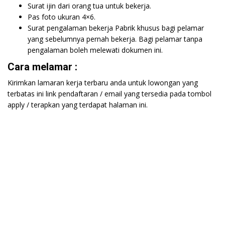
Surat ijin dari orang tua untuk bekerja.
Pas foto ukuran 4×6.
Surat pengalaman bekerja Pabrik khusus bagi pelamar
yang sebelumnya pernah bekerja. Bagi pelamar tanpa
pengalaman boleh melewati dokumen ini.
Cara melamar :
Kirimkan lamaran kerja terbaru anda untuk lowongan yang
terbatas ini link pendaftaran / email yang tersedia pada tombol
apply / terapkan yang terdapat halaman ini.