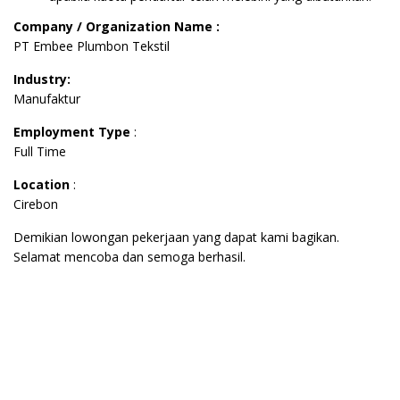
Company / Organization Name :
PT Embee Plumbon Tekstil
Industry:
Manufaktur
Employment Type
:
Full Time
Location
:
Cirebon
Demikian lowongan pekerjaan yang dapat kami bagikan.
Selamat mencoba dan semoga berhasil.