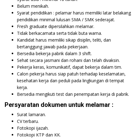
Belum menikah.
Syarat pendidikan : pelamar harus memiliki latar belakang
pendidikan minimal lulusan SMA / SMK sederajat.
Fresh graduate dipersilahkan melamar.
Tidak berkacamata serta tidak buta warna.
Kandidat harus memiliki sikap disiplin, teliti, dan
bertanggung jawab pada pekerjaan.
Bersedia bekerja pabrik dalam 3 shift.
Sehat secara jasmani dan rohani dan telah divaksin.
Pekerja keras, komunikatif, dapat bekerja dalam tim.
Calon pekerja harus siap patuh terhadap keselamatan,
kesehatan kerja dan peduli pada lingkungan di tempat
kerja.
Bersedia mengikuti test dan penempatan kerja di pabrik.
Persyaratan dokumen untuk melamar :
Surat lamaran.
CV terbaru.
Fotokopi ijazah.
Fotokopi KTP dan KK.