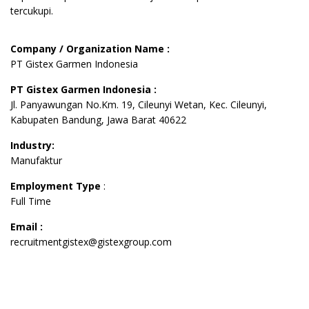
tercukupi.
Company / Organization Name :
PT Gistex Garmen Indonesia
PT Gistex Garmen Indonesia :
Jl. Panyawungan No.Km. 19, Cileunyi Wetan, Kec. Cileunyi,
Kabupaten Bandung, Jawa Barat 40622
Industry:
Manufaktur
Employment Type
:
Full Time
Email :
recruitmentgistex@gistexgroup.com