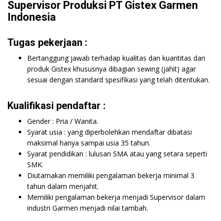
Supervisor Produksi PT Gistex Garmen
Indonesia
Tugas pekerjaan :
Bertanggung jawab terhadap kualitas dan kuantitas dari
produk Gistex khususnya dibagian sewing (jahit) agar
sesuai dengan standard spesifikasi yang telah ditentukan.
Kualifikasi pendaftar :
Gender : Pria / Wanita.
Syarat usia : yang diperbolehkan mendaftar dibatasi
maksimal hanya sampai usia 35 tahun.
Syarat pendidikan : lulusan SMA atau yang setara seperti
SMK.
Diutamakan memiliki pengalaman bekerja minimal 3
tahun dalam menjahit.
Memiliki pengalaman bekerja menjadi Supervisor dalam
industri Garmen menjadi nilai tambah.