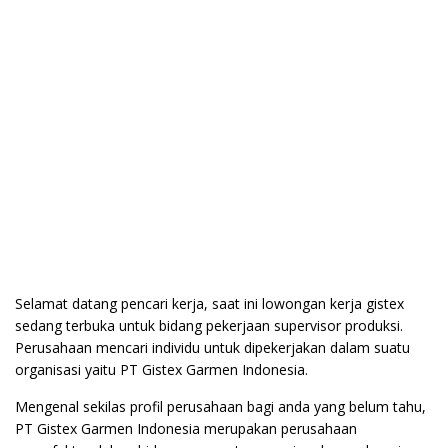
Selamat datang pencari kerja, saat ini lowongan kerja gistex
sedang terbuka untuk bidang pekerjaan supervisor produksi.
Perusahaan mencari individu untuk dipekerjakan dalam suatu
organisasi yaitu PT Gistex Garmen Indonesia.
Mengenal sekilas profil perusahaan bagi anda yang belum tahu,
PT Gistex Garmen Indonesia merupakan perusahaan