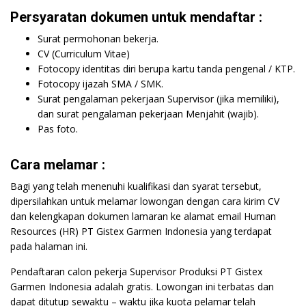
Persyaratan dokumen untuk mendaftar :
Surat permohonan bekerja.
CV (Curriculum Vitae)
Fotocopy identitas diri berupa kartu tanda pengenal / KTP.
Fotocopy ijazah SMA / SMK.
Surat pengalaman pekerjaan Supervisor (jika memiliki),
dan surat pengalaman pekerjaan Menjahit (wajib).
Pas foto.
Cara melamar :
Bagi yang telah menenuhi kualifikasi dan syarat tersebut,
dipersilahkan untuk melamar lowongan dengan cara kirim CV
dan kelengkapan dokumen lamaran ke alamat email Human
Resources (HR) PT Gistex Garmen Indonesia yang terdapat
pada halaman ini.
Pendaftaran calon pekerja Supervisor Produksi PT Gistex
Garmen Indonesia adalah gratis. Lowongan ini terbatas dan
dapat ditutup sewaktu – waktu jika kuota pelamar telah