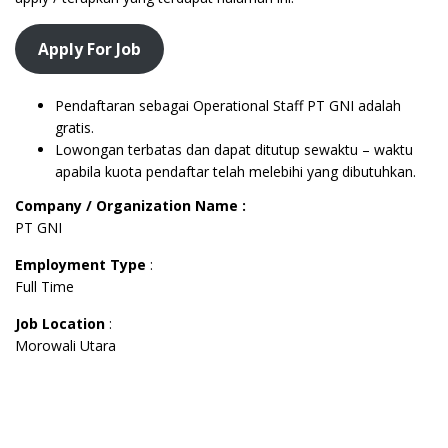
Apply For Job
Pendaftaran sebagai Operational Staff PT GNI adalah
gratis.
Lowongan terbatas dan dapat ditutup sewaktu – waktu
apabila kuota pendaftar telah melebihi yang dibutuhkan.
Company / Organization Name :
PT GNI
Employment Type
:
Full Time
Job Location
:
Morowali Utara