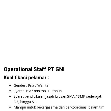
Operational Staff PT GNI
Kualifikasi pelamar :
Gender : Pria / Wanita.
Syarat usia : minimal 18 tahun.
Syarat pendidikan : ijazah lulusan SMA / SMK sederajat,
D3, hingga S1.
Mampu untuk bekerjasama dan berkoordinasi dalam tim.