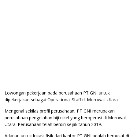
Lowongan pekerjaan pada perusahaan PT GNI untuk
dipekerjakan sebagai Operational Staff di Morowali Utara.
Mengenal sekilas profil perusahaan, PT GNI merupakan
perusahaan pengolahan biji nikel yang beroperasi di Morowali
Utara. Perusahaan telah berdiri sejak tahun 2019.
Adapun untuk lokasi fisik dari kantor PT GNI adalah berpusat di