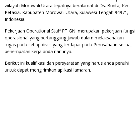
wilayah Morowali Utara tepatnya beralamat di Ds. Bunta, Kec.
Petasia, Kabupaten Morowali Utara, Sulawesi Tengah 94971,
Indonesia.
Pekerjaan Operational Staff PT GNI merupakan pekerjaan fungsi
operasional yang bertanggung jawab dalam melaksanakan
tugas pada setiap divisi yang terdapat pada Perusahaan sesuai
penempatan kerja anda nantinya.
Berikut ini kualifikasi dan persyaratan yang harus anda penuhi
untuk dapat mengirimkan aplikasi lamaran.