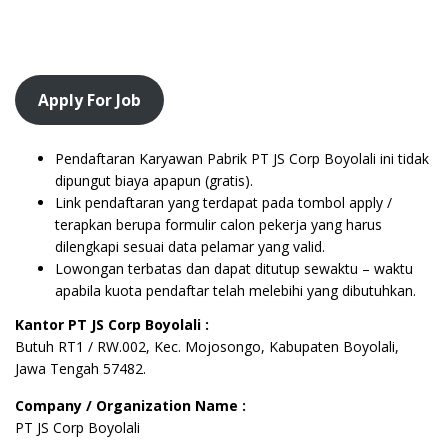
Apply For Job
Pendaftaran Karyawan Pabrik PT JS Corp Boyolali ini tidak
dipungut biaya apapun (gratis).
Link pendaftaran yang terdapat pada tombol apply /
terapkan berupa formulir calon pekerja yang harus
dilengkapi sesuai data pelamar yang valid.
Lowongan terbatas dan dapat ditutup sewaktu – waktu
apabila kuota pendaftar telah melebihi yang dibutuhkan.
Kantor PT JS Corp Boyolali :
Butuh RT1 / RW.002, Kec. Mojosongo, Kabupaten Boyolali,
Jawa Tengah 57482.
Company / Organization Name :
PT JS Corp Boyolali