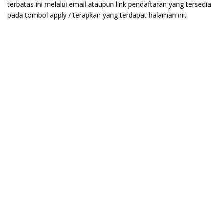
terbatas ini melalui email ataupun link pendaftaran yang tersedia
pada tombol apply / terapkan yang terdapat halaman ini.