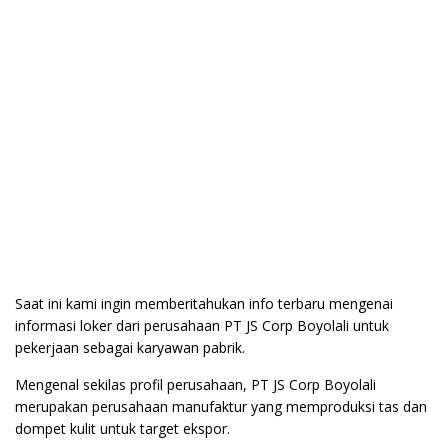
Saat ini kami ingin memberitahukan info terbaru mengenai
informasi loker dari perusahaan PT JS Corp Boyolali untuk
pekerjaan sebagai karyawan pabrik.
Mengenal sekilas profil perusahaan, PT JS Corp Boyolali
merupakan perusahaan manufaktur yang memproduksi tas dan
dompet kulit untuk target ekspor.