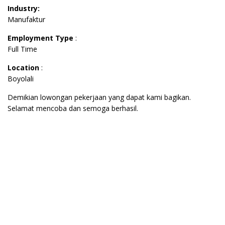
Industry:
Manufaktur
Employment Type
:
Full Time
Location
:
Boyolali
Demikian lowongan pekerjaan yang dapat kami bagikan.
Selamat mencoba dan semoga berhasil.