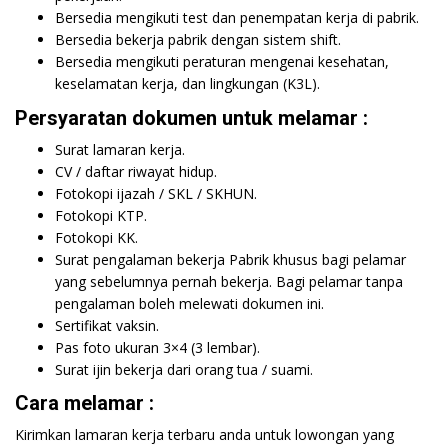
Bersedia mengikuti test dan penempatan kerja di pabrik.
Bersedia bekerja pabrik dengan sistem shift.
Bersedia mengikuti peraturan mengenai kesehatan,
keselamatan kerja, dan lingkungan (K3L).
Persyaratan dokumen untuk melamar :
Surat lamaran kerja.
CV / daftar riwayat hidup.
Fotokopi ijazah / SKL / SKHUN.
Fotokopi KTP.
Fotokopi KK.
Surat pengalaman bekerja Pabrik khusus bagi pelamar
yang sebelumnya pernah bekerja. Bagi pelamar tanpa
pengalaman boleh melewati dokumen ini.
Sertifikat vaksin.
Pas foto ukuran 3×4 (3 lembar).
Surat ijin bekerja dari orang tua / suami.
Cara melamar :
Kirimkan lamaran kerja terbaru anda untuk lowongan yang