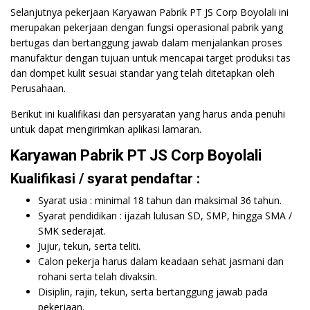
Selanjutnya pekerjaan Karyawan Pabrik PT JS Corp Boyolali ini
merupakan pekerjaan dengan fungsi operasional pabrik yang
bertugas dan bertanggung jawab dalam menjalankan proses
manufaktur dengan tujuan untuk mencapai target produksi tas
dan dompet kulit sesuai standar yang telah ditetapkan oleh
Perusahaan.
Berikut ini kualifikasi dan persyaratan yang harus anda penuhi
untuk dapat mengirimkan aplikasi lamaran.
Karyawan Pabrik PT JS Corp Boyolali
Kualifikasi / syarat pendaftar :
Syarat usia : minimal 18 tahun dan maksimal 36 tahun.
Syarat pendidikan : ijazah lulusan SD, SMP, hingga SMA /
SMK sederajat.
Jujur, tekun, serta teliti.
Calon pekerja harus dalam keadaan sehat jasmani dan
rohani serta telah divaksin.
Disiplin, rajin, tekun, serta bertanggung jawab pada
pekerjaan.