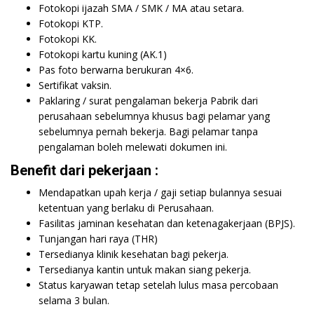
Fotokopi ijazah SMA / SMK / MA atau setara.
Fotokopi KTP.
Fotokopi KK.
Fotokopi kartu kuning (AK.1)
Pas foto berwarna berukuran 4×6.
Sertifikat vaksin.
Paklaring / surat pengalaman bekerja Pabrik dari
perusahaan sebelumnya khusus bagi pelamar yang
sebelumnya pernah bekerja. Bagi pelamar tanpa
pengalaman boleh melewati dokumen ini.
Benefit dari pekerjaan :
Mendapatkan upah kerja / gaji setiap bulannya sesuai
ketentuan yang berlaku di Perusahaan.
Fasilitas jaminan kesehatan dan ketenagakerjaan (BPJS).
Tunjangan hari raya (THR)
Tersedianya klinik kesehatan bagi pekerja.
Tersedianya kantin untuk makan siang pekerja.
Status karyawan tetap setelah lulus masa percobaan
selama 3 bulan.