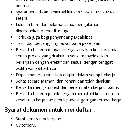
berlaku.
Syarat pendidikan : minimal lulusan SMA / SMK / MA /
setara.
Lulusan baru dan pelamar tanpa pengalaman
dipersilahkan mendaftar juga.
Terbuka juga bagi penyandang Disabilitas.
Teliti, dan bertanggung jawab pada pekerjaan.
Bersedia bekerja dengan mengutamakan kualitas pada
setiap proses yang dilakukan serta menyelesaikan
pekerjaan dengan efektif dan sesuai dengan tenggat
waktu yang ditentukan.
Dapat menerapkan sikap disiplin dalam setiap bekerja.
Sehat secara jasmani dan rohani dan telah divaksin.
Bersedia mengikuti test dan penempatan kerja di pabrik.
Bersedia bekerja pabrik dengan mematuhi keselamatan,
kesehatan kerja dan peduli pada lingkungan tempat kerja.
Syarat dokumen untuk mendaftar :
Surat lamaran pekerjaan.
CV terbaru.