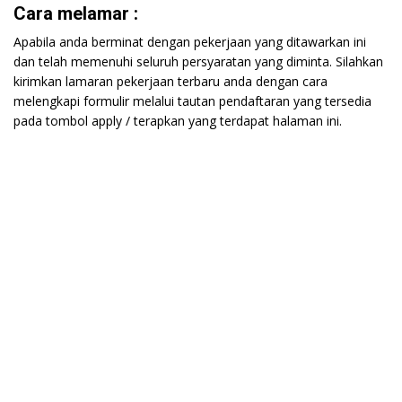
Cara melamar :
Apabila anda berminat dengan pekerjaan yang ditawarkan ini
dan telah memenuhi seluruh persyaratan yang diminta. Silahkan
kirimkan lamaran pekerjaan terbaru anda dengan cara
melengkapi formulir melalui tautan pendaftaran yang tersedia
pada tombol apply / terapkan yang terdapat halaman ini.