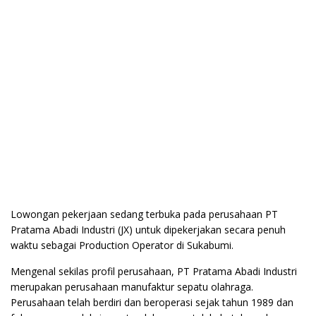
Lowongan pekerjaan sedang terbuka pada perusahaan PT
Pratama Abadi Industri (JX) untuk dipekerjakan secara penuh
waktu sebagai Production Operator di Sukabumi.
Mengenal sekilas profil perusahaan, PT Pratama Abadi Industri
merupakan perusahaan manufaktur sepatu olahraga.
Perusahaan telah berdiri dan beroperasi sejak tahun 1989 dan