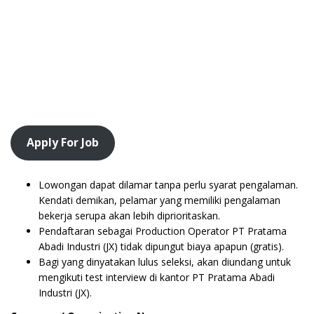
Apply For Job
Lowongan dapat dilamar tanpa perlu syarat pengalaman.
Kendati demikan, pelamar yang memiliki pengalaman
bekerja serupa akan lebih diprioritaskan.
Pendaftaran sebagai Production Operator PT Pratama
Abadi Industri (JX) tidak dipungut biaya apapun (gratis).
Bagi yang dinyatakan lulus seleksi, akan diundang untuk
mengikuti test interview di kantor
PT Pratama Abadi
Industri (JX).