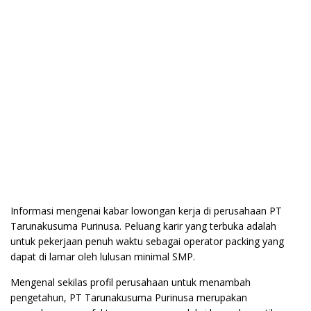
Informasi mengenai kabar lowongan kerja di perusahaan PT
Tarunakusuma Purinusa. Peluang karir yang terbuka adalah
untuk pekerjaan penuh waktu sebagai operator packing yang
dapat di lamar oleh lulusan minimal SMP.
Mengenal sekilas profil perusahaan untuk menambah
pengetahun, PT Tarunakusuma Purinusa merupakan