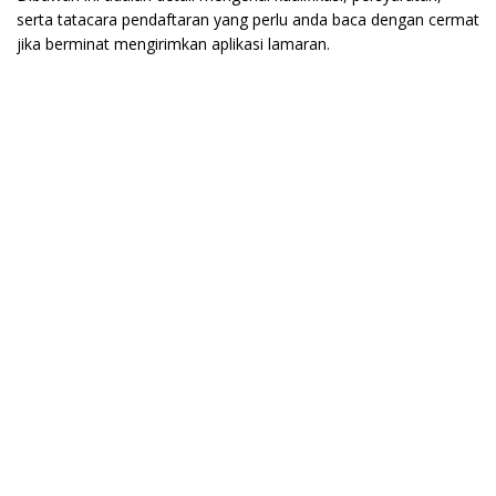
serta tatacara pendaftaran yang perlu anda baca dengan cermat
jika berminat mengirimkan aplikasi lamaran.