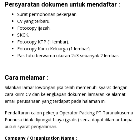
Persyaratan dokumen untuk mendaftar :
Surat permohonan pekerjaan.
CV yang terbaru.
Fotocopy ijazah.
SKCK.
Fotocopy KTP (1 lembar).
Fotocopy Kartu Keluarga (1 lembar).
Pas foto berwarna ukuran 2×3 sebanyak 2 lembar.
Cara melamar :
Silahkan lamar lowongan jika telah memenuhi syarat dengan
cara kirim CV dan kelengkapan dokumen lamaran ke alamat
email perusahaan yang terdapat pada halaman ini.
Pendaftaran calon pekerja Operator Packing PT Tarunakusuma
Purinusa tidak dipungut biaya (gratis) serta dapat dilamar tanpa
butuh syarat pengalaman.
Company / Organization Name :