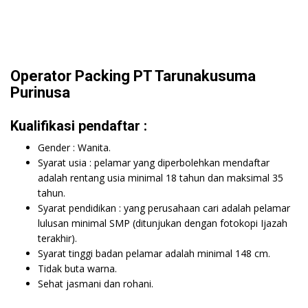
Operator Packing PT Tarunakusuma
Purinusa
Kualifikasi pendaftar :
Gender : Wanita.
Syarat usia : pelamar yang diperbolehkan mendaftar
adalah rentang usia minimal 18 tahun dan maksimal 35
tahun.
Syarat pendidikan : yang perusahaan cari adalah pelamar
lulusan minimal SMP (ditunjukan dengan fotokopi Ijazah
terakhir).
Syarat tinggi badan pelamar adalah minimal 148 cm.
Tidak buta warna.
Sehat jasmani dan rohani.