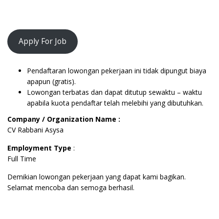
Apply For Job
Pendaftaran lowongan pekerjaan ini tidak dipungut biaya
apapun (gratis).
Lowongan terbatas dan dapat ditutup sewaktu – waktu
apabila kuota pendaftar telah melebihi yang dibutuhkan.
Company / Organization Name :
CV Rabbani Asysa
Employment Type
:
Full Time
Demikian lowongan pekerjaan yang dapat kami bagikan.
Selamat mencoba dan semoga berhasil.