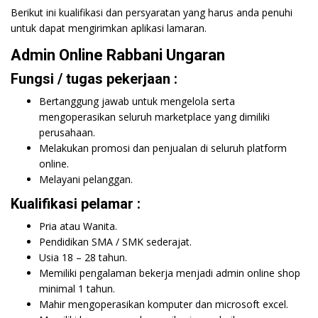
Berikut ini kualifikasi dan persyaratan yang harus anda penuhi
untuk dapat mengirimkan aplikasi lamaran.
Admin Online Rabbani Ungaran
Fungsi / tugas pekerjaan :
Bertanggung jawab untuk mengelola serta
mengoperasikan seluruh marketplace yang dimiliki
perusahaan.
Melakukan promosi dan penjualan di seluruh platform
online.
Melayani pelanggan.
Kualifikasi pelamar :
Pria atau Wanita.
Pendidikan SMA / SMK sederajat.
Usia 18 – 28 tahun.
Memiliki pengalaman bekerja menjadi admin online shop
minimal 1 tahun.
Mahir mengoperasikan komputer dan microsoft excel.