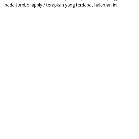
pada tombol apply / terapkan yang terdapat halaman ini.