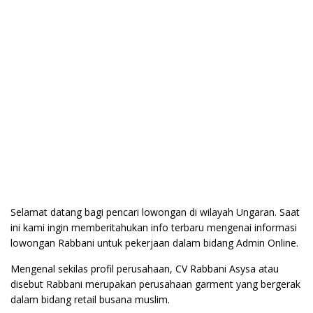
Selamat datang bagi pencari lowongan di wilayah Ungaran. Saat
ini kami ingin memberitahukan info terbaru mengenai informasi
lowongan Rabbani untuk pekerjaan dalam bidang Admin Online.
Mengenal sekilas profil perusahaan, CV Rabbani Asysa atau
disebut Rabbani merupakan perusahaan garment yang bergerak
dalam bidang retail busana muslim.