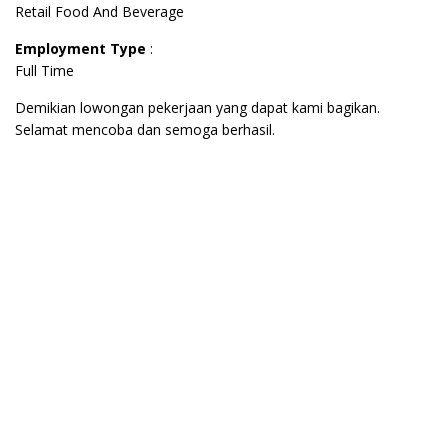
Retail Food And Beverage
Employment Type
:
Full Time
Demikian lowongan pekerjaan yang dapat kami bagikan.
Selamat mencoba dan semoga berhasil.