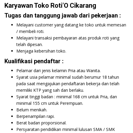
Karyawan Toko Roti’O Cikarang
Tugas dan tanggung jawab dari pekerjaan :
Melayani customer yang datang ke toko untuk memesan
/ membeli roti.
Melayani transaksi pembayaran atas produk roti yang
telah dipesan.
Menjaga kebersihan toko.
Kualifikasi pendaftar :
Pelamar dari jenis kelamin Pria atau Wanita.
Syarat usia pelamar minimal sudah berumur 18 tahun
pada saat mengajukan pendaftaran bekerja dan telah
memiliki KTP yang sah dan berlaku.
Syarat tinggi badan : minimal 168 cm untuk Pria, dan
minimal 155 cm untuk Perempuan.
Belum menikah.
Berpenampilan rapi.
Berat badan proporsional.
Persyaratan pendidikan minimal lulusan SMA / SMK