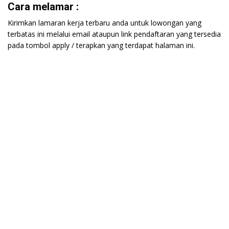
Cara melamar :
Kirimkan lamaran kerja terbaru anda untuk lowongan yang
terbatas ini melalui email ataupun link pendaftaran yang tersedia
pada tombol apply / terapkan yang terdapat halaman ini.