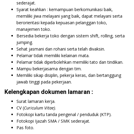
sederajat.
Syarat keahlian : kemampuan berkomunikasi baik,
memiliki jiwa melayani yang baik, dapat melayani serta
berorientasi kepada kepuasan pelanggan toko,
manajemen toko.
Bersedia bekerja toko dengan sistem shift, rolling, serta
jumping.
Sehat jasmani dan rohani serta telah divaksin.
Pelamar tidak memiliki kelainan mata.
Pelamar tidak diperbolehkan memiliki tato dan tindikan.
Mampu bekerjasama dengan tim.
Memiliki sikap disiplin, pekerja keras, dan bertanggung
jawab tinggi pada pekerjaan.
Kelengkapan dokumen lamaran :
Surat lamaran kerja.
CV (
Curiculum Vitae)
.
Fotokopi kartu tanda pengenal / penduduk (KTP).
Fotokopi Ijazah SMA / SMK sederajat.
Pas foto.