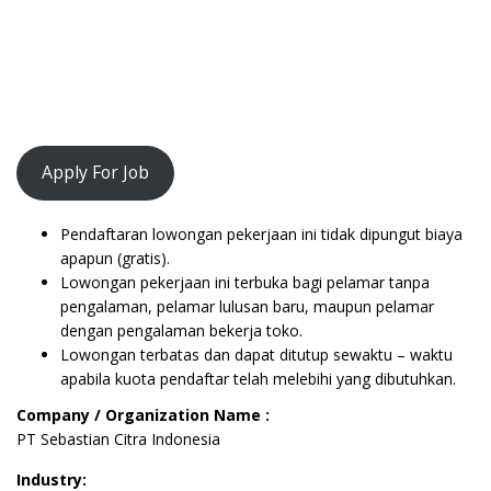
Apply For Job
Pendaftaran lowongan pekerjaan ini tidak dipungut biaya
apapun (gratis).
Lowongan pekerjaan ini terbuka bagi pelamar tanpa
pengalaman, pelamar lulusan baru, maupun pelamar
dengan pengalaman bekerja toko.
Lowongan terbatas dan dapat ditutup sewaktu – waktu
apabila kuota pendaftar telah melebihi yang dibutuhkan.
Company / Organization Name :
PT Sebastian Citra Indonesia
Industry: