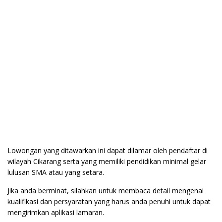
Lowongan yang ditawarkan ini dapat dilamar oleh pendaftar di
wilayah Cikarang serta yang memiliki pendidikan minimal gelar
lulusan SMA atau yang setara.
Jika anda berminat, silahkan untuk membaca detail mengenai
kualifikasi dan persyaratan yang harus anda penuhi untuk dapat
mengirimkan aplikasi lamaran.