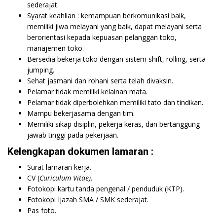
sederajat.
Syarat keahlian : kemampuan berkomunikasi baik,
memiliki jiwa melayani yang baik, dapat melayani serta
berorientasi kepada kepuasan pelanggan toko,
manajemen toko.
Bersedia bekerja toko dengan sistem shift, rolling, serta
jumping.
Sehat jasmani dan rohani serta telah divaksin.
Pelamar tidak memiliki kelainan mata.
Pelamar tidak diperbolehkan memiliki tato dan tindikan.
Mampu bekerjasama dengan tim.
Memiliki sikap disiplin, pekerja keras, dan bertanggung
jawab tinggi pada pekerjaan.
Kelengkapan dokumen lamaran :
Surat lamaran kerja.
CV (
Curiculum Vitae)
.
Fotokopi kartu tanda pengenal / penduduk (KTP).
Fotokopi Ijazah SMA / SMK sederajat.
Pas foto.