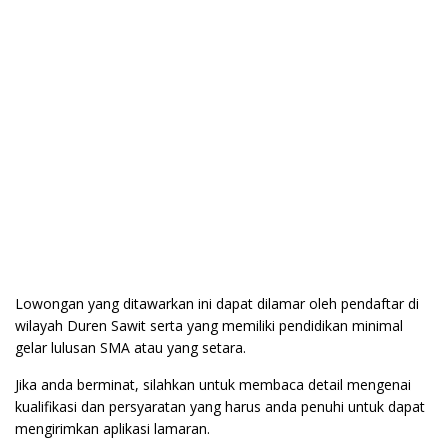
Lowongan yang ditawarkan ini dapat dilamar oleh pendaftar di
wilayah Duren Sawit serta yang memiliki pendidikan minimal
gelar lulusan SMA atau yang setara.
Jika anda berminat, silahkan untuk membaca detail mengenai
kualifikasi dan persyaratan yang harus anda penuhi untuk dapat
mengirimkan aplikasi lamaran.