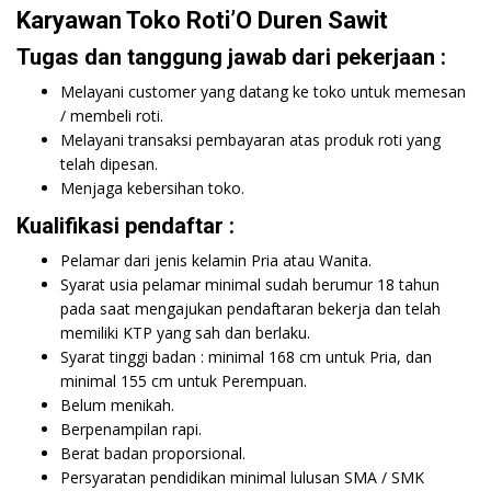
Karyawan Toko Roti’O Duren Sawit
Tugas dan tanggung jawab dari pekerjaan :
Melayani customer yang datang ke toko untuk memesan
/ membeli roti.
Melayani transaksi pembayaran atas produk roti yang
telah dipesan.
Menjaga kebersihan toko.
Kualifikasi pendaftar :
Pelamar dari jenis kelamin Pria atau Wanita.
Syarat usia pelamar minimal sudah berumur 18 tahun
pada saat mengajukan pendaftaran bekerja dan telah
memiliki KTP yang sah dan berlaku.
Syarat tinggi badan : minimal 168 cm untuk Pria, dan
minimal 155 cm untuk Perempuan.
Belum menikah.
Berpenampilan rapi.
Berat badan proporsional.
Persyaratan pendidikan minimal lulusan SMA / SMK