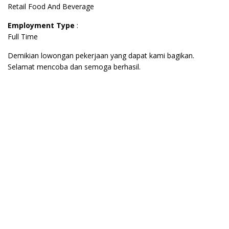
Retail Food And Beverage
Employment Type
:
Full Time
Demikian lowongan pekerjaan yang dapat kami bagikan.
Selamat mencoba dan semoga berhasil.