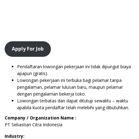
Apply For Job
Pendaftaran lowongan pekerjaan ini tidak dipungut biaya
apapun (gratis).
Lowongan pekerjaan ini terbuka bagi pelamar tanpa
pengalaman, pelamar lulusan baru, maupun pelamar
dengan pengalaman bekerja toko.
Lowongan terbatas dan dapat ditutup sewaktu – waktu
apabila kuota pendaftar telah melebihi yang dibutuhkan.
Company / Organization Name :
PT Sebastian Citra Indonesia
Industry: