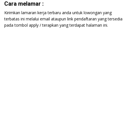
Cara melamar :
Kirimkan lamaran kerja terbaru anda untuk lowongan yang
terbatas ini melalui email ataupun link pendaftaran yang tersedia
pada tombol apply / terapkan yang terdapat halaman ini.