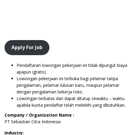
Apply For Job
Pendaftaran lowongan pekerjaan ini tidak dipungut biaya
apapun (gratis).
Lowongan pekerjaan ini terbuka bagi pelamar tanpa
pengalaman, pelamar lulusan baru, maupun pelamar
dengan pengalaman bekerja toko.
Lowongan terbatas dan dapat ditutup sewaktu – waktu
apabila kuota pendaftar telah melebihi yang dibutuhkan.
Company / Organization Name :
PT Sebastian Citra Indonesia
Industry: