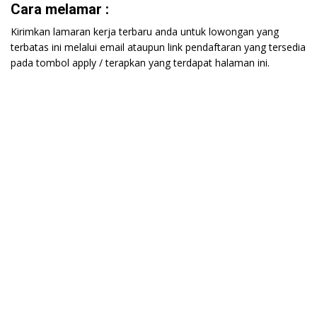
Cara melamar :
Kirimkan lamaran kerja terbaru anda untuk lowongan yang
terbatas ini melalui email ataupun link pendaftaran yang tersedia
pada tombol apply / terapkan yang terdapat halaman ini.