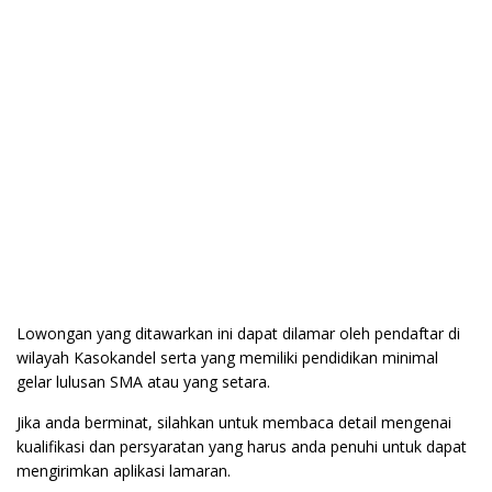
Lowongan yang ditawarkan ini dapat dilamar oleh pendaftar di
wilayah Kasokandel serta yang memiliki pendidikan minimal
gelar lulusan SMA atau yang setara.
Jika anda berminat, silahkan untuk membaca detail mengenai
kualifikasi dan persyaratan yang harus anda penuhi untuk dapat
mengirimkan aplikasi lamaran.