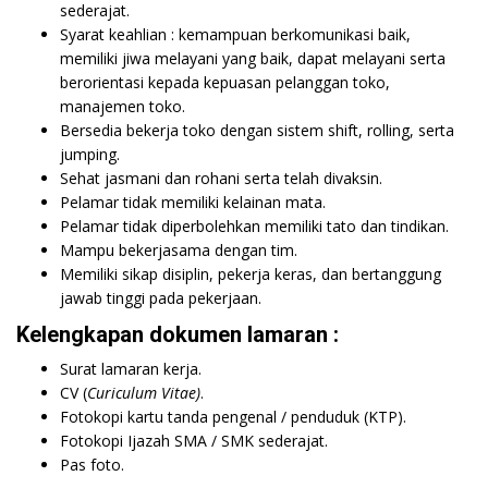
sederajat.
Syarat keahlian : kemampuan berkomunikasi baik,
memiliki jiwa melayani yang baik, dapat melayani serta
berorientasi kepada kepuasan pelanggan toko,
manajemen toko.
Bersedia bekerja toko dengan sistem shift, rolling, serta
jumping.
Sehat jasmani dan rohani serta telah divaksin.
Pelamar tidak memiliki kelainan mata.
Pelamar tidak diperbolehkan memiliki tato dan tindikan.
Mampu bekerjasama dengan tim.
Memiliki sikap disiplin, pekerja keras, dan bertanggung
jawab tinggi pada pekerjaan.
Kelengkapan dokumen lamaran :
Surat lamaran kerja.
CV (
Curiculum Vitae)
.
Fotokopi kartu tanda pengenal / penduduk (KTP).
Fotokopi Ijazah SMA / SMK sederajat.
Pas foto.