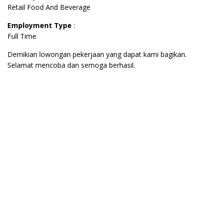
Retail Food And Beverage
Employment Type
:
Full Time
Demikian lowongan pekerjaan yang dapat kami bagikan.
Selamat mencoba dan semoga berhasil.