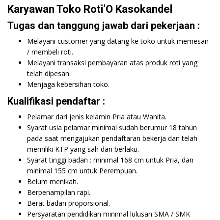
Karyawan Toko Roti’O Kasokandel
Tugas dan tanggung jawab dari pekerjaan :
Melayani customer yang datang ke toko untuk memesan
/ membeli roti.
Melayani transaksi pembayaran atas produk roti yang
telah dipesan.
Menjaga kebersihan toko.
Kualifikasi pendaftar :
Pelamar dari jenis kelamin Pria atau Wanita.
Syarat usia pelamar minimal sudah berumur 18 tahun
pada saat mengajukan pendaftaran bekerja dan telah
memiliki KTP yang sah dan berlaku.
Syarat tinggi badan : minimal 168 cm untuk Pria, dan
minimal 155 cm untuk Perempuan.
Belum menikah.
Berpenampilan rapi.
Berat badan proporsional.
Persyaratan pendidikan minimal lulusan SMA / SMK