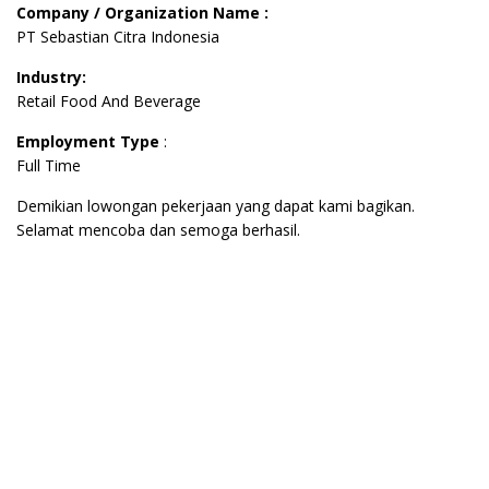
Company / Organization Name :
PT Sebastian Citra Indonesia
Industry:
Retail Food And Beverage
Employment Type
:
Full Time
Demikian lowongan pekerjaan yang dapat kami bagikan.
Selamat mencoba dan semoga berhasil.