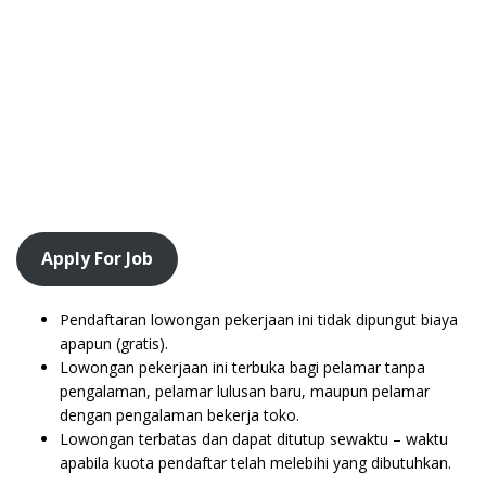
Apply For Job
Pendaftaran lowongan pekerjaan ini tidak dipungut biaya
apapun (gratis).
Lowongan pekerjaan ini terbuka bagi pelamar tanpa
pengalaman, pelamar lulusan baru, maupun pelamar
dengan pengalaman bekerja toko.
Lowongan terbatas dan dapat ditutup sewaktu – waktu
apabila kuota pendaftar telah melebihi yang dibutuhkan.