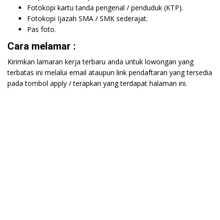
Fotokopi kartu tanda pengenal / penduduk (KTP).
Fotokopi Ijazah SMA / SMK sederajat.
Pas foto.
Cara melamar :
Kirimkan lamaran kerja terbaru anda untuk lowongan yang
terbatas ini melalui email ataupun link pendaftaran yang tersedia
pada tombol apply / terapkan yang terdapat halaman ini.