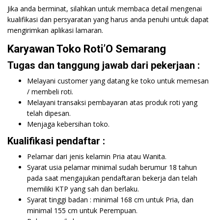
Jika anda berminat, silahkan untuk membaca detail mengenai
kualifikasi dan persyaratan yang harus anda penuhi untuk dapat
mengirimkan aplikasi lamaran.
Karyawan Toko Roti’O Semarang
Tugas dan tanggung jawab dari pekerjaan :
Melayani customer yang datang ke toko untuk memesan
/ membeli roti.
Melayani transaksi pembayaran atas produk roti yang
telah dipesan.
Menjaga kebersihan toko.
Kualifikasi pendaftar :
Pelamar dari jenis kelamin Pria atau Wanita.
Syarat usia pelamar minimal sudah berumur 18 tahun
pada saat mengajukan pendaftaran bekerja dan telah
memiliki KTP yang sah dan berlaku.
Syarat tinggi badan : minimal 168 cm untuk Pria, dan
minimal 155 cm untuk Perempuan.