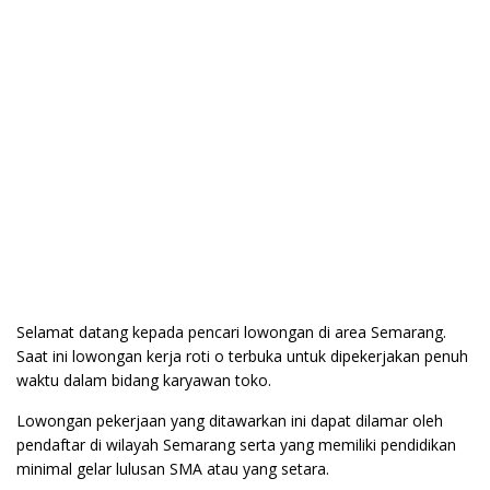
Selamat datang kepada pencari lowongan di area Semarang.
Saat ini lowongan kerja roti o terbuka untuk dipekerjakan penuh
waktu dalam bidang karyawan toko.
Lowongan pekerjaan yang ditawarkan ini dapat dilamar oleh
pendaftar di wilayah Semarang serta yang memiliki pendidikan
minimal gelar lulusan SMA atau yang setara.