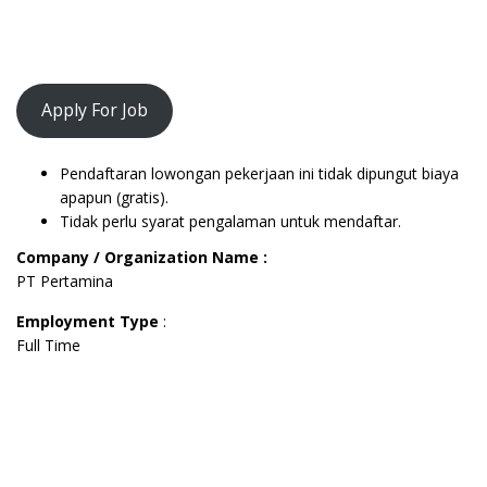
Apply For Job
Pendaftaran lowongan pekerjaan ini tidak dipungut biaya
apapun (gratis).
Tidak perlu syarat pengalaman untuk mendaftar.
Company / Organization Name :
PT Pertamina
Employment Type
:
Full Time