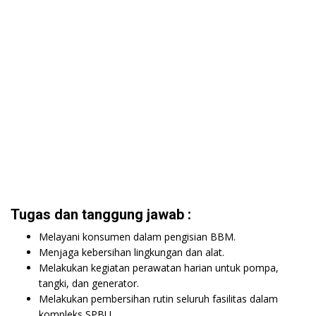
Tugas dan tanggung jawab :
Melayani konsumen dalam pengisian BBM.
Menjaga kebersihan lingkungan dan alat.
Melakukan kegiatan perawatan harian untuk pompa,
tangki, dan generator.
Melakukan pembersihan rutin seluruh fasilitas dalam
kompleks SPBU.