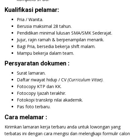
Kualifikasi pelamar:
Pria / Wanita.
Berusia maksimal 28 tahun.
Pendidikan minimal lulusan SMA/SMK Sederajat.
Jujur, rajin ramah & berpenampilan menarik.
Bagi Pria, bersedia bekerja shift malam.
Mampu bekerja dalam team.
Persyaratan dokumen :
Surat lamaran.
Daftar riwayat hidup / CV
(Curriculum Vitae)
.
Fotocopy KTP dan KK.
Fotocopy Ijazah terakhir.
Fotokopi transkrip nilai akademik.
Pas foto terbaru.
Cara melamar :
Kirimkan lamaran kerja terbaru anda untuk lowongan yang
terbatas ini dengan cara mengisi dan melengkapi formulir calon