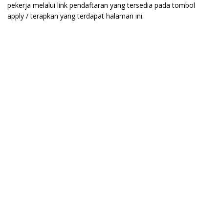
pekerja melalui link pendaftaran yang tersedia pada tombol
apply / terapkan yang terdapat halaman ini.