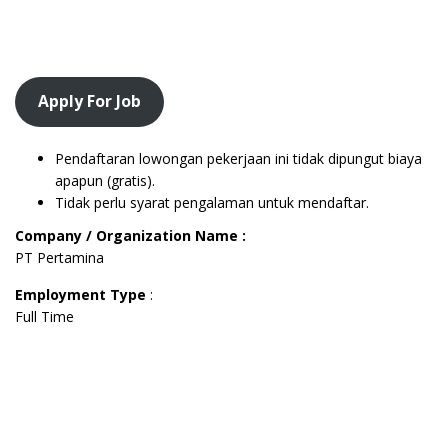
Apply For Job
Pendaftaran lowongan pekerjaan ini tidak dipungut biaya
apapun (gratis).
Tidak perlu syarat pengalaman untuk mendaftar.
Company / Organization Name :
PT Pertamina
Employment Type
:
Full Time