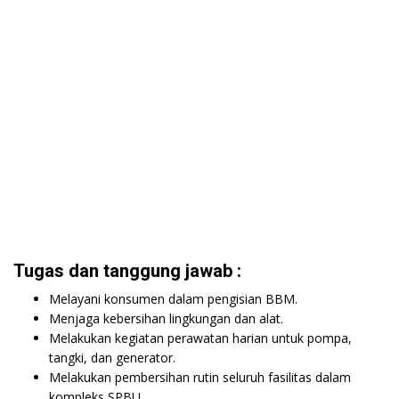
Tugas dan tanggung jawab :
Melayani konsumen dalam pengisian BBM.
Menjaga kebersihan lingkungan dan alat.
Melakukan kegiatan perawatan harian untuk pompa,
tangki, dan generator.
Melakukan pembersihan rutin seluruh fasilitas dalam
kompleks SPBU.