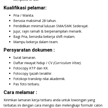
Kualifikasi pelamar:
Pria / Wanita.
Berusia maksimal 28 tahun.
Pendidikan minimal lulusan SMA/SMK Sederajat.
Jujur, rajin ramah & berpenampilan menarik.
Bagi Pria, bersedia bekerja shift malam.
Mampu bekerja dalam team.
Persyaratan dokumen :
Surat lamaran.
Daftar riwayat hidup / CV
(Curriculum Vitae)
.
Fotocopy KTP dan KK.
Fotocopy Ijazah terakhir.
Fotokopi transkrip nilai akademik.
Pas foto terbaru.
Cara melamar :
Kirimkan lamaran kerja terbaru anda untuk lowongan yang
terbatas ini dengan cara mengisi dan melengkapi formulir calon