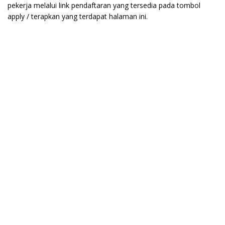
pekerja melalui link pendaftaran yang tersedia pada tombol
apply / terapkan yang terdapat halaman ini.