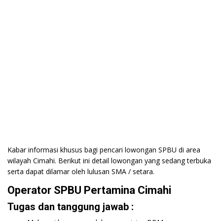
Kabar informasi khusus bagi pencari lowongan SPBU di area
wilayah Cimahi. Berikut ini detail lowongan yang sedang terbuka
serta dapat dilamar oleh lulusan SMA / setara.
Operator SPBU Pertamina Cimahi
Tugas dan tanggung jawab :