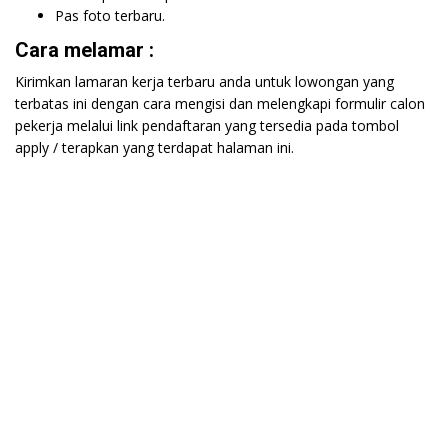
Pas foto terbaru.
Cara melamar :
Kirimkan lamaran kerja terbaru anda untuk lowongan yang
terbatas ini dengan cara mengisi dan melengkapi formulir calon
pekerja melalui link pendaftaran yang tersedia pada tombol
apply / terapkan yang terdapat halaman ini.