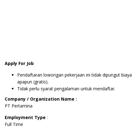
Apply For Job
Pendaftaran lowongan pekerjaan ini tidak dipungut biaya
apapun (gratis).
Tidak perlu syarat pengalaman untuk mendaftar.
Company / Organization Name :
PT Pertamina
Employment Type
:
Full Time