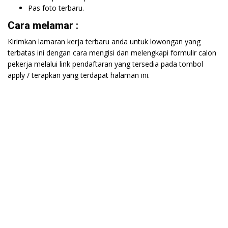
Pas foto terbaru.
Cara melamar :
Kirimkan lamaran kerja terbaru anda untuk lowongan yang
terbatas ini dengan cara mengisi dan melengkapi formulir calon
pekerja melalui link pendaftaran yang tersedia pada tombol
apply / terapkan yang terdapat halaman ini.