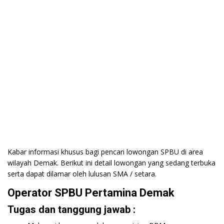
Kabar informasi khusus bagi pencari lowongan SPBU di area
wilayah Demak. Berikut ini detail lowongan yang sedang terbuka
serta dapat dilamar oleh lulusan SMA / setara.
Operator SPBU Pertamina Demak
Tugas dan tanggung jawab :