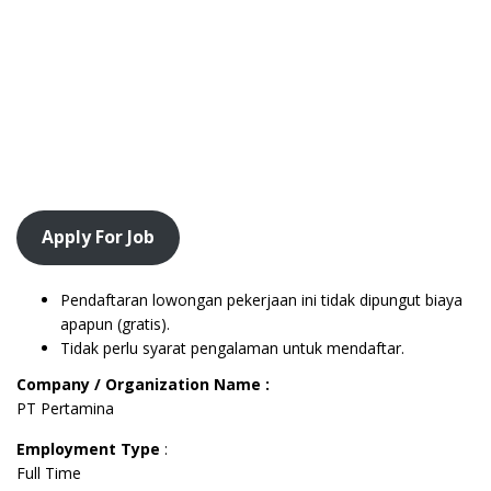
Apply For Job
Pendaftaran lowongan pekerjaan ini tidak dipungut biaya
apapun (gratis).
Tidak perlu syarat pengalaman untuk mendaftar.
Company / Organization Name :
PT Pertamina
Employment Type
:
Full Time