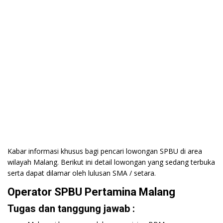
Kabar informasi khusus bagi pencari lowongan SPBU di area
wilayah Malang. Berikut ini detail lowongan yang sedang terbuka
serta dapat dilamar oleh lulusan SMA / setara.
Operator SPBU Pertamina Malang
Tugas dan tanggung jawab :