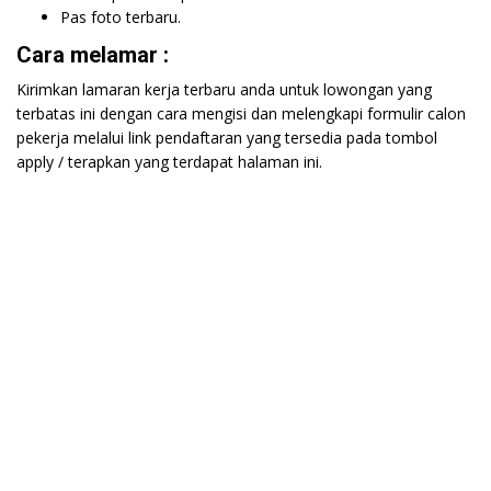
Pas foto terbaru.
Cara melamar :
Kirimkan lamaran kerja terbaru anda untuk lowongan yang
terbatas ini dengan cara mengisi dan melengkapi formulir calon
pekerja melalui link pendaftaran yang tersedia pada tombol
apply / terapkan yang terdapat halaman ini.