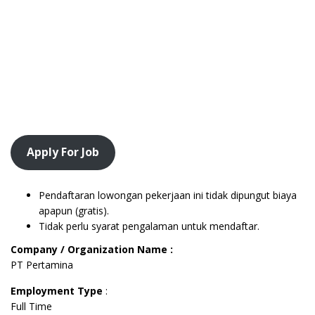
Apply For Job
Pendaftaran lowongan pekerjaan ini tidak dipungut biaya
apapun (gratis).
Tidak perlu syarat pengalaman untuk mendaftar.
Company / Organization Name :
PT Pertamina
Employment Type
:
Full Time