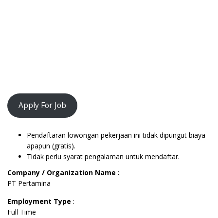
Apply For Job
Pendaftaran lowongan pekerjaan ini tidak dipungut biaya
apapun (gratis).
Tidak perlu syarat pengalaman untuk mendaftar.
Company / Organization Name :
PT Pertamina
Employment Type
:
Full Time