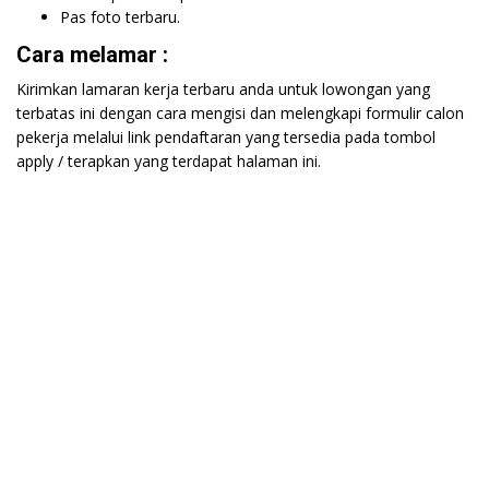
Pas foto terbaru.
Cara melamar :
Kirimkan lamaran kerja terbaru anda untuk lowongan yang
terbatas ini dengan cara mengisi dan melengkapi formulir calon
pekerja melalui link pendaftaran yang tersedia pada tombol
apply / terapkan yang terdapat halaman ini.