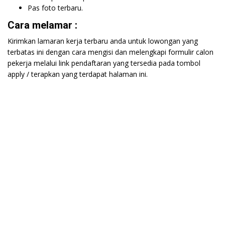
Pas foto terbaru.
Cara melamar :
Kirimkan lamaran kerja terbaru anda untuk lowongan yang
terbatas ini dengan cara mengisi dan melengkapi formulir calon
pekerja melalui link pendaftaran yang tersedia pada tombol
apply / terapkan yang terdapat halaman ini.