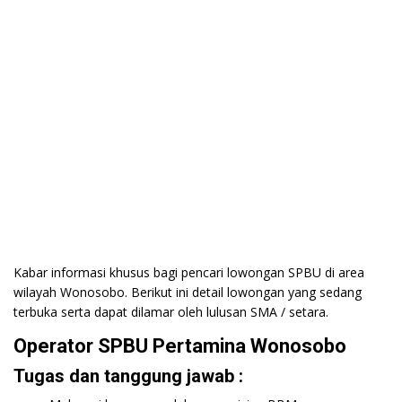
Kabar informasi khusus bagi pencari lowongan SPBU di area
wilayah Wonosobo. Berikut ini detail lowongan yang sedang
terbuka serta dapat dilamar oleh lulusan SMA / setara.
Operator SPBU Pertamina Wonosobo
Tugas dan tanggung jawab :