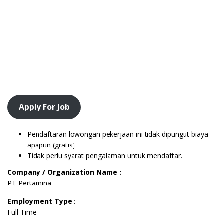
Apply For Job
Pendaftaran lowongan pekerjaan ini tidak dipungut biaya
apapun (gratis).
Tidak perlu syarat pengalaman untuk mendaftar.
Company / Organization Name :
PT Pertamina
Employment Type
:
Full Time