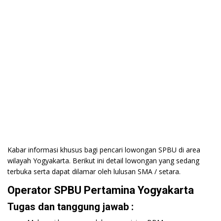
Kabar informasi khusus bagi pencari lowongan SPBU di area
wilayah Yogyakarta. Berikut ini detail lowongan yang sedang
terbuka serta dapat dilamar oleh lulusan SMA / setara.
Operator SPBU Pertamina Yogyakarta
Tugas dan tanggung jawab :