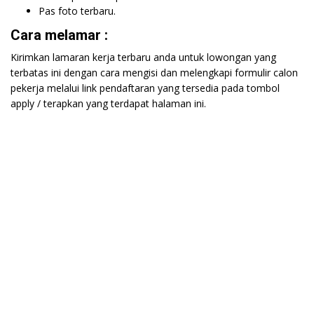
Pas foto terbaru.
Cara melamar :
Kirimkan lamaran kerja terbaru anda untuk lowongan yang
terbatas ini dengan cara mengisi dan melengkapi formulir calon
pekerja melalui link pendaftaran yang tersedia pada tombol
apply / terapkan yang terdapat halaman ini.