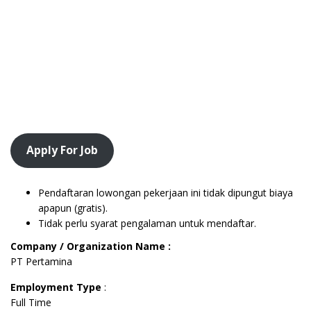
Apply For Job
Pendaftaran lowongan pekerjaan ini tidak dipungut biaya
apapun (gratis).
Tidak perlu syarat pengalaman untuk mendaftar.
Company / Organization Name :
PT Pertamina
Employment Type
:
Full Time