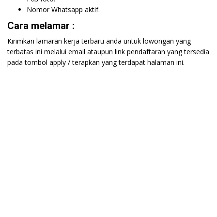
Nomor Whatsapp aktif.
Cara melamar :
Kirimkan lamaran kerja terbaru anda untuk lowongan yang
terbatas ini melalui email ataupun link pendaftaran yang tersedia
pada tombol apply / terapkan yang terdapat halaman ini.