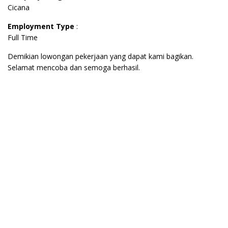
Cicana
Employment Type
:
Full Time
Demikian lowongan pekerjaan yang dapat kami bagikan.
Selamat mencoba dan semoga berhasil.