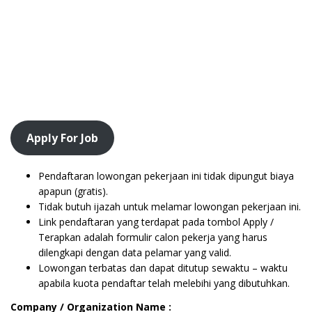
Apply For Job
Pendaftaran lowongan pekerjaan ini tidak dipungut biaya
apapun (gratis).
Tidak butuh ijazah untuk melamar lowongan pekerjaan ini.
Link pendaftaran yang terdapat pada tombol Apply /
Terapkan adalah formulir calon pekerja yang harus
dilengkapi dengan data pelamar yang valid.
Lowongan terbatas dan dapat ditutup sewaktu – waktu
apabila kuota pendaftar telah melebihi yang dibutuhkan.
Company / Organization Name :