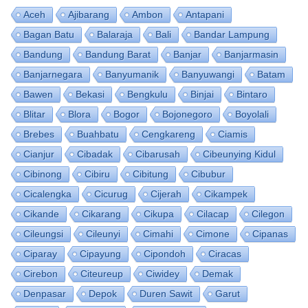
Aceh
Ajibarang
Ambon
Antapani
Bagan Batu
Balaraja
Bali
Bandar Lampung
Bandung
Bandung Barat
Banjar
Banjarmasin
Banjarnegara
Banyumanik
Banyuwangi
Batam
Bawen
Bekasi
Bengkulu
Binjai
Bintaro
Blitar
Blora
Bogor
Bojonegoro
Boyolali
Brebes
Buahbatu
Cengkareng
Ciamis
Cianjur
Cibadak
Cibarusah
Cibeunying Kidul
Cibinong
Cibiru
Cibitung
Cibubur
Cicalengka
Cicurug
Cijerah
Cikampek
Cikande
Cikarang
Cikupa
Cilacap
Cilegon
Cileungsi
Cileunyi
Cimahi
Cimone
Cipanas
Ciparay
Cipayung
Cipondoh
Ciracas
Cirebon
Citeureup
Ciwidey
Demak
Denpasar
Depok
Duren Sawit
Garut