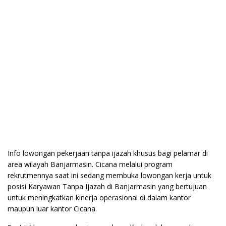
Info lowongan pekerjaan tanpa ijazah khusus bagi pelamar di
area wilayah Banjarmasin. Cicana melalui program
rekrutmennya saat ini sedang membuka lowongan kerja untuk
posisi Karyawan Tanpa Ijazah di Banjarmasin yang bertujuan
untuk meningkatkan kinerja operasional di dalam kantor
maupun luar kantor Cicana.