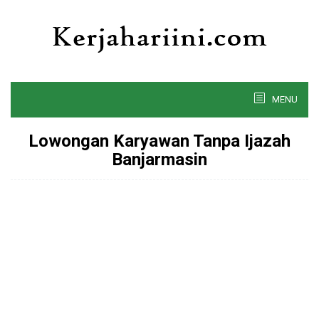
Skip
to
content
MENU
Lowongan Karyawan Tanpa Ijazah
Banjarmasin