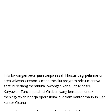
Info lowongan pekerjaan tanpa ijazah khusus bagi pelamar di
area wilayah Cirebon. Cicana melalui program rekrutmennya
saat ini sedang membuka lowongan kerja untuk posisi
Karyawan Tanpa Ijazah di Cirebon yang bertujuan untuk
meningkatkan kinerja operasional di dalam kantor maupun luar
kantor Cicana.