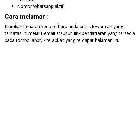
Nomor Whatsapp aktif.
Cara melamar :
Kirimkan lamaran kerja terbaru anda untuk lowongan yang
terbatas ini melalui email ataupun link pendaftaran yang tersedia
pada tombol apply / terapkan yang terdapat halaman ini.