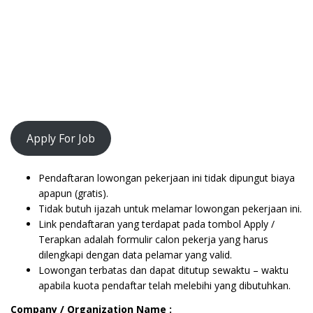
Apply For Job
Pendaftaran lowongan pekerjaan ini tidak dipungut biaya
apapun (gratis).
Tidak butuh ijazah untuk melamar lowongan pekerjaan ini.
Link pendaftaran yang terdapat pada tombol Apply /
Terapkan adalah formulir calon pekerja yang harus
dilengkapi dengan data pelamar yang valid.
Lowongan terbatas dan dapat ditutup sewaktu – waktu
apabila kuota pendaftar telah melebihi yang dibutuhkan.
Company / Organization Name :