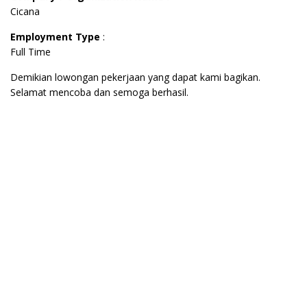
Cicana
Employment Type
:
Full Time
Demikian lowongan pekerjaan yang dapat kami bagikan.
Selamat mencoba dan semoga berhasil.