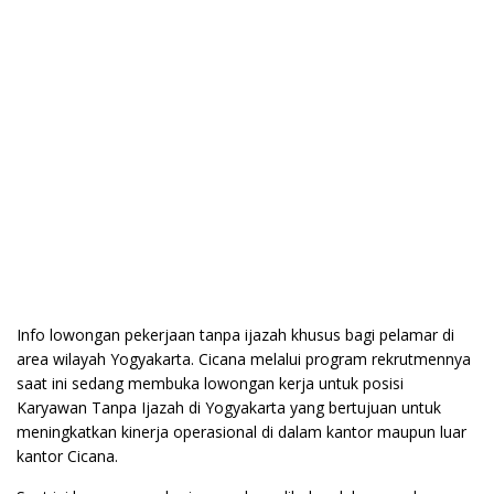
Info lowongan pekerjaan tanpa ijazah khusus bagi pelamar di
area wilayah Yogyakarta. Cicana melalui program rekrutmennya
saat ini sedang membuka lowongan kerja untuk posisi
Karyawan Tanpa Ijazah di Yogyakarta yang bertujuan untuk
meningkatkan kinerja operasional di dalam kantor maupun luar
kantor Cicana.