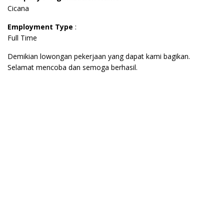
Cicana
Employment Type
:
Full Time
Demikian lowongan pekerjaan yang dapat kami bagikan.
Selamat mencoba dan semoga berhasil.