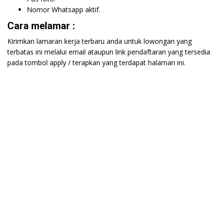
Nomor Whatsapp aktif.
Cara melamar :
Kirimkan lamaran kerja terbaru anda untuk lowongan yang
terbatas ini melalui email ataupun link pendaftaran yang tersedia
pada tombol apply / terapkan yang terdapat halaman ini.