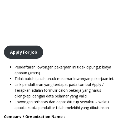
Apply For Job
Pendaftaran lowongan pekerjaan ini tidak dipungut biaya
apapun (gratis).
Tidak butuh ijazah untuk melamar lowongan pekerjaan ini.
Link pendaftaran yang terdapat pada tombol Apply /
Terapkan adalah formulir calon pekerja yang harus
dilengkapi dengan data pelamar yang valid.
Lowongan terbatas dan dapat ditutup sewaktu – waktu
apabila kuota pendaftar telah melebihi yang dibutuhkan.
Company / Organization Name :