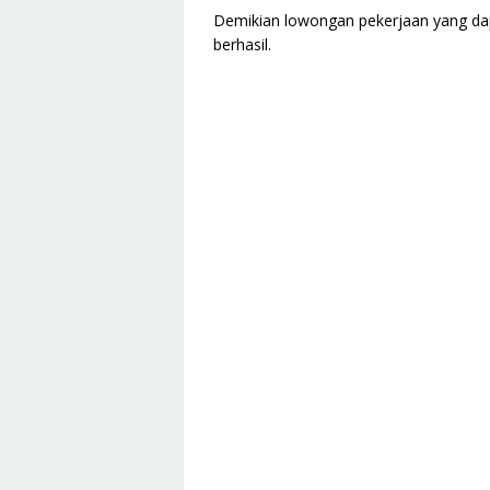
Demikian lowongan pekerjaan yang da
berhasil.