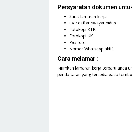
Persyaratan dokumen untuk
Surat lamaran kerja.
CV / daftar riwayat hidup.
Fotokopi KTP.
Fotokopi KK.
Pas foto.
Nomor Whatsapp aktif.
Cara melamar :
Kirimkan lamaran kerja terbaru anda un
pendaftaran yang tersedia pada tombol 