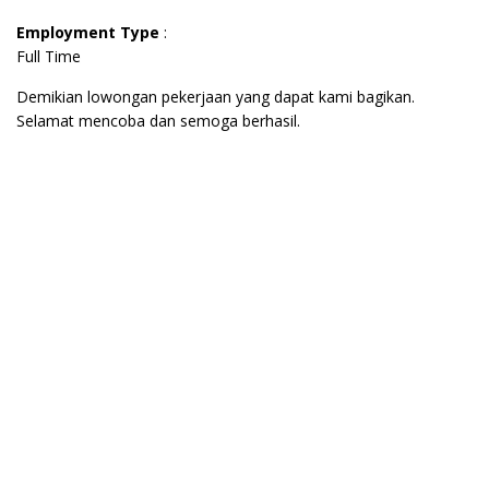
Employment Type
:
Full Time
Demikian lowongan pekerjaan yang dapat kami bagikan.
Selamat mencoba dan semoga berhasil.