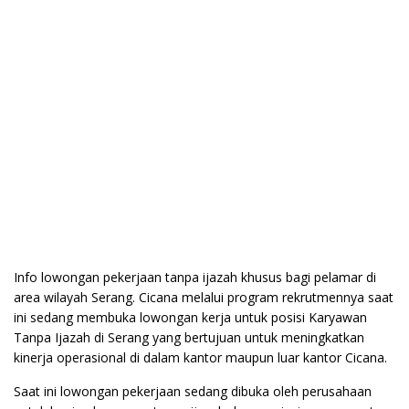
Info lowongan pekerjaan tanpa ijazah khusus bagi pelamar di
area wilayah Serang. Cicana melalui program rekrutmennya saat
ini sedang membuka lowongan kerja untuk posisi Karyawan
Tanpa Ijazah di Serang yang bertujuan untuk meningkatkan
kinerja operasional di dalam kantor maupun luar kantor Cicana.
Saat ini lowongan pekerjaan sedang dibuka oleh perusahaan