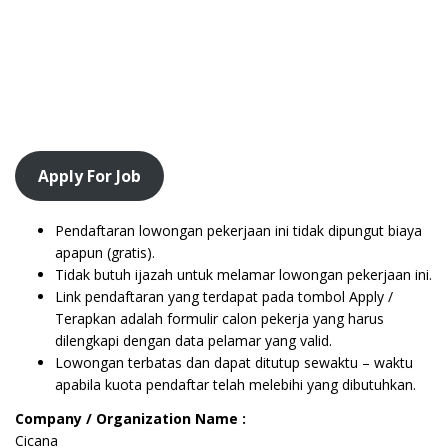
Apply For Job
Pendaftaran lowongan pekerjaan ini tidak dipungut biaya
apapun (gratis).
Tidak butuh ijazah untuk melamar lowongan pekerjaan ini.
Link pendaftaran yang terdapat pada tombol Apply /
Terapkan adalah formulir calon pekerja yang harus
dilengkapi dengan data pelamar yang valid.
Lowongan terbatas dan dapat ditutup sewaktu – waktu
apabila kuota pendaftar telah melebihi yang dibutuhkan.
Company / Organization Name :
Cicana