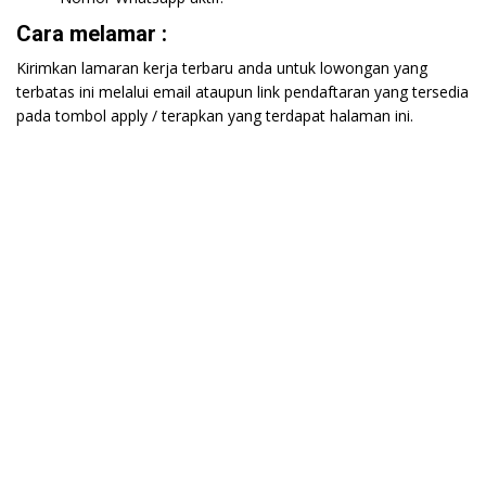
Cara melamar :
Kirimkan lamaran kerja terbaru anda untuk lowongan yang
terbatas ini melalui email ataupun link pendaftaran yang tersedia
pada tombol apply / terapkan yang terdapat halaman ini.