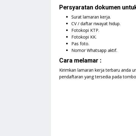
Persyaratan dokumen untuk
Surat lamaran kerja.
CV / daftar riwayat hidup.
Fotokopi KTP.
Fotokopi KK.
Pas foto.
Nomor Whatsapp aktif.
Cara melamar :
Kirimkan lamaran kerja terbaru anda un
pendaftaran yang tersedia pada tombol 