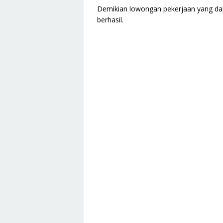
Demikian lowongan pekerjaan yang da
berhasil.