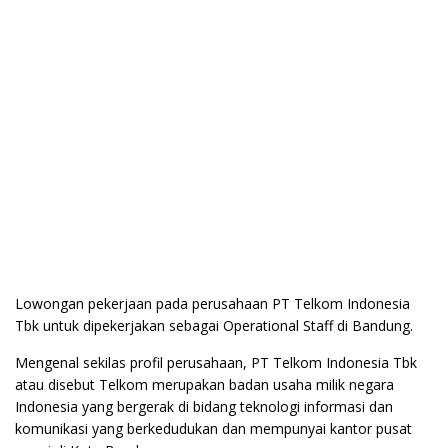
Lowongan pekerjaan pada perusahaan PT Telkom Indonesia
Tbk untuk dipekerjakan sebagai Operational Staff di Bandung.
Mengenal sekilas profil perusahaan, PT Telkom Indonesia Tbk
atau disebut Telkom merupakan badan usaha milik negara
Indonesia yang bergerak di bidang teknologi informasi dan
komunikasi yang berkedudukan dan mempunyai kantor pusat