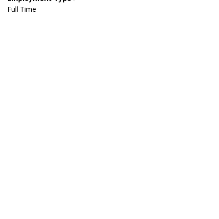
Full Time