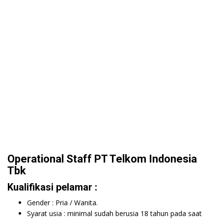
Operational Staff PT Telkom Indonesia
Tbk
Kualifikasi pelamar :
Gender : Pria / Wanita.
Syarat usia : minimal sudah berusia 18 tahun pada saat