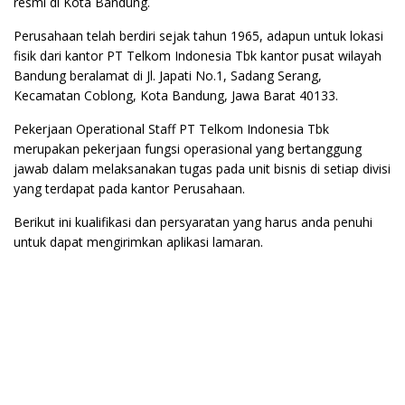
resmi di Kota Bandung.
Perusahaan telah berdiri sejak tahun 1965, adapun untuk lokasi
fisik dari kantor PT Telkom Indonesia Tbk kantor pusat wilayah
Bandung beralamat di Jl. Japati No.1, Sadang Serang,
Kecamatan Coblong, Kota Bandung, Jawa Barat 40133.
Pekerjaan Operational Staff PT Telkom Indonesia Tbk
merupakan pekerjaan fungsi operasional yang bertanggung
jawab dalam melaksanakan tugas pada unit bisnis di setiap divisi
yang terdapat pada kantor Perusahaan.
Berikut ini kualifikasi dan persyaratan yang harus anda penuhi
untuk dapat mengirimkan aplikasi lamaran.