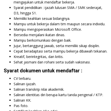
mengajukan untuk mendaftar bekerja.
Syarat pendidikan : ijazah lulusan SMA / SMK sederajat,
D3, hingga S1.
Memiliki keahlian sesuai bidangnya.
Mampu untuk bekerja dalam tim maupun secara individu.
Mampu mengoperasikan Microsoft Office.
Bersedia menjalani ikatan dinas.
Mampu berkomunikasi dengan baik.
Jujur, bertanggung jawab, serta memiliki sikap disiplin.
Cepat beradaptasi serta mampu bekerja dibawah tekanan.
Kreatif, berintegritas, dan kritis.
Sehat jasmani dan rohani serta sudah vaksinasi.
Syarat dokumen untuk mendaftar :
CV terbaru.
Salinan ijazah.
Salinan transkrip nilai akademik.
Salinan identitas diri berupa kartu tanda pengenal / KTP.
Salinan KK.
Pas foto.