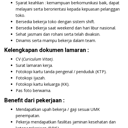
Syarat keahlian : kemampuan berkomunikasi baik, dapat
melayani serta berorientasi kepada kepuasan pelanggan
toko.
Bersedia bekerja toko dengan sistem shift.
Bersedia bekerja saat weekend dan hari libur nasional.
Sehat jasmani dan rohani serta telah divaksin.
Dinamis serta mampu bekerja dalam team.
Kelengkapan dokumen lamaran :
CV (
Curiculum Vitae)
.
Surat lamaran kerja.
Fotokopi kartu tanda pengenal / penduduk (KTP).
Fotokopi Ijazah.
Fotokopi kartu keluarga (KK).
Pas foto berwarna.
Benefit dari pekerjaan :
Mendapatkan upah bekerja / gaji sesuai UMK
penempatan.
Pekerja mendapatkan fasilitas jaminan kesehatan dan