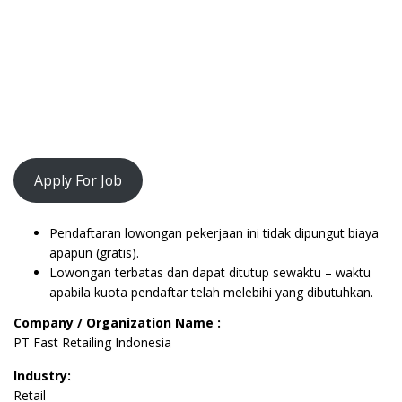
Apply For Job
Pendaftaran lowongan pekerjaan ini tidak dipungut biaya
apapun (gratis).
Lowongan terbatas dan dapat ditutup sewaktu – waktu
apabila kuota pendaftar telah melebihi yang dibutuhkan.
Company / Organization Name :
PT Fast Retailing Indonesia
Industry:
Retail