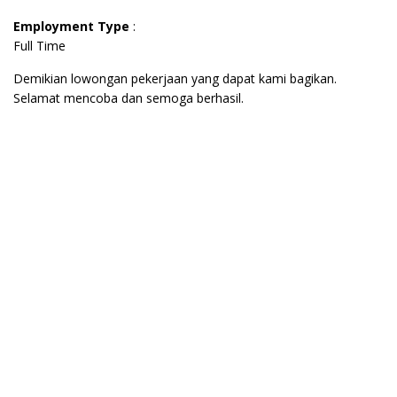
Employment Type
:
Full Time
Demikian lowongan pekerjaan yang dapat kami bagikan.
Selamat mencoba dan semoga berhasil.