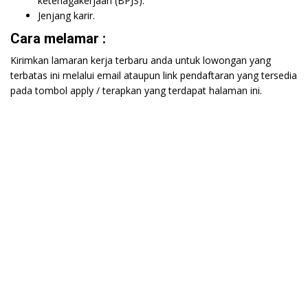
ketenagakerjaan (BPJS).
Jenjang karir.
Cara melamar :
Kirimkan lamaran kerja terbaru anda untuk lowongan yang
terbatas ini melalui email ataupun link pendaftaran yang tersedia
pada tombol apply / terapkan yang terdapat halaman ini.