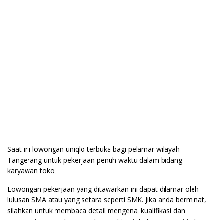
Saat ini lowongan uniqlo terbuka bagi pelamar wilayah
Tangerang untuk pekerjaan penuh waktu dalam bidang
karyawan toko.
Lowongan pekerjaan yang ditawarkan ini dapat dilamar oleh
lulusan SMA atau yang setara seperti SMK. Jika anda berminat,
silahkan untuk membaca detail mengenai kualifikasi dan