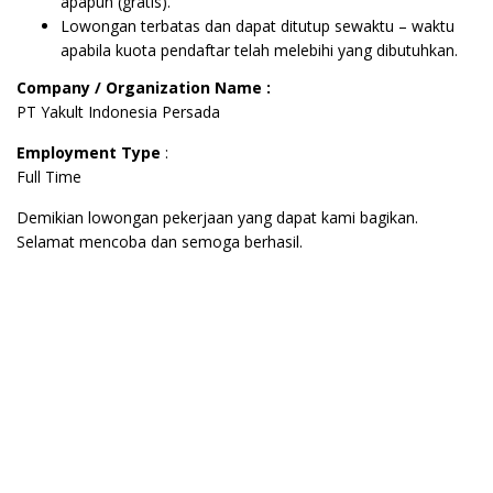
apapun (gratis).
Lowongan terbatas dan dapat ditutup sewaktu – waktu
apabila kuota pendaftar telah melebihi yang dibutuhkan.
Company / Organization Name :
PT Yakult Indonesia Persada
Employment Type
:
Full Time
Demikian lowongan pekerjaan yang dapat kami bagikan.
Selamat mencoba dan semoga berhasil.