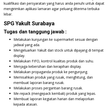
kualifikasi dan persyaratan yang harus anda penuhi untuk dapat
mengirimkan aplikasi lamaran agar peluang diterima terbuka
lebar.
SPG Yakult Surabaya
Tugas dan tanggung jawab :
Melakukan kunjungan ke supermarket sesuai dengan
jadwal yang ada.
Mengeluarkan Yakult dari stock untuk dipajang di tempat
display.
Melakukan FIFO, kontrol kualitas produk dan suhu.
Menjaga kebersihan dan kerapihan display.
Melakukan propaganda produk ke pengunjung.
Memisahkan produk yang rusak, menghitung, dan
membuat laporan barang rusak.
Melakukan proses pergantian barang rusak.
Me-repack (mengepack kembali) produk yang lepas.
Membuat laporan kegiatan harian dan melaporkan
kepada atasan.