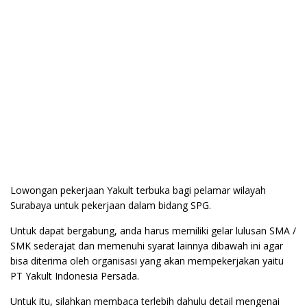
Lowongan pekerjaan Yakult terbuka bagi pelamar wilayah
Surabaya untuk pekerjaan dalam bidang SPG.
Untuk dapat bergabung, anda harus memiliki gelar lulusan SMA /
SMK sederajat dan memenuhi syarat lainnya dibawah ini agar
bisa diterima oleh organisasi yang akan mempekerjakan yaitu
PT Yakult Indonesia Persada.
Untuk itu, silahkan membaca terlebih dahulu detail mengenai