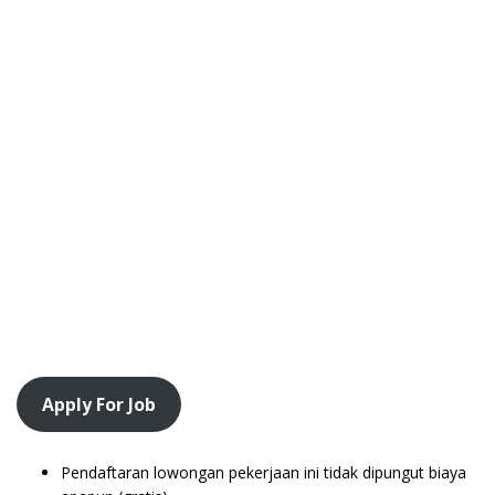
Apply For Job
Pendaftaran lowongan pekerjaan ini tidak dipungut biaya