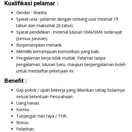
Kualifikasi pelamar :
Gender : Wanita.
Syarat usia : pelamar dengan rentang usia minimal 19
tahun dan maksimal 26 tahun.
Syarat pendidikan : minimal lulusan SMA/SMK sederajat
(semua jurusan).
Berpenampilan menarik.
Memiliki kemampuan komunikasi yang baik.
Pengalaman kerja tidak mutlak. Pelamar tanpa
pengalaman, lulusan baru, maupun berpengalaman boleh
untuk mendaftar pekerjaan ini.
Benefit :
Gaji pokok / upah bekerja yang diberikan setiap bulannya
sesuai ketentuan Perusahaan.
Uang harian.
Komisi.
Tunjangan hari raya / THR.
Bonus.
Pelatihan.