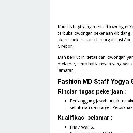
Khusus bagi yang mencari lowongan Yog
terbuka lowongan pekerjaan dibidang F
akan dipekerjakan oleh organisasi / p
Cirebon.
Dan berikut ini detail dari lowongan y
melamar, serta hal lainnyaa yang perlu
lamaran.
Fashion MD Staff Yogya 
Rincian tugas pekerjaan :
Bertanggung jawab untuk melaku
kebutuhan dan target Perusahaa
Kualifikasi pelamar :
Pria / Wanita.