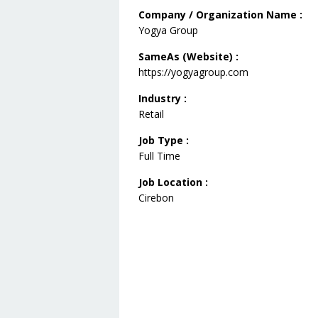
Company / Organization Name :
Yogya Group
SameAs (Website) :
https://yogyagroup.com
Industry :
Retail
Job Type :
Full Time
Job Location :
Cirebon