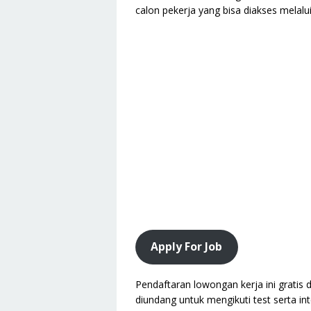
calon pekerja yang bisa diakses melalu
Apply For Job
Pendaftaran lowongan kerja ini gratis d
diundang untuk mengikuti test serta int