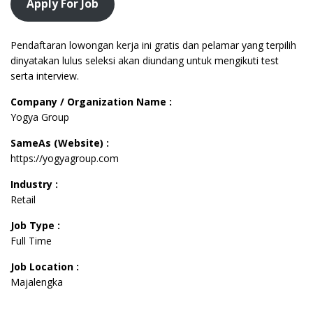
Apply For Job
Pendaftaran lowongan kerja ini gratis dan pelamar yang terpilih
dinyatakan lulus seleksi akan diundang untuk mengikuti test
serta interview.
Company / Organization Name :
Yogya Group
SameAs (Website) :
https://yogyagroup.com
Industry :
Retail
Job Type :
Full Time
Job Location :
Majalengka