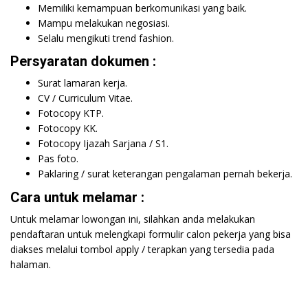
Memiliki kemampuan berkomunikasi yang baik.
Mampu melakukan negosiasi.
Selalu mengikuti trend fashion.
Persyaratan dokumen :
Surat lamaran kerja.
CV / Curriculum Vitae.
Fotocopy KTP.
Fotocopy KK.
Fotocopy Ijazah Sarjana / S1.
Pas foto.
Paklaring / surat keterangan pengalaman pernah bekerja.
Cara untuk melamar :
Untuk melamar lowongan ini, silahkan anda melakukan
pendaftaran untuk melengkapi formulir calon pekerja yang bisa
diakses melalui tombol apply / terapkan yang tersedia pada
halaman.