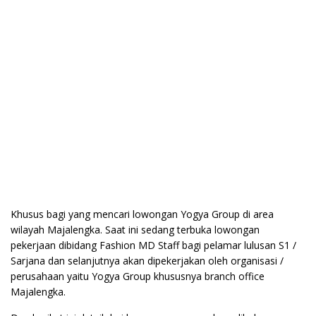
Khusus bagi yang mencari lowongan Yogya Group di area
wilayah Majalengka. Saat ini sedang terbuka lowongan
pekerjaan dibidang Fashion MD Staff bagi pelamar lulusan S1 /
Sarjana dan selanjutnya akan dipekerjakan oleh organisasi /
perusahaan yaitu Yogya Group khususnya branch office
Majalengka.