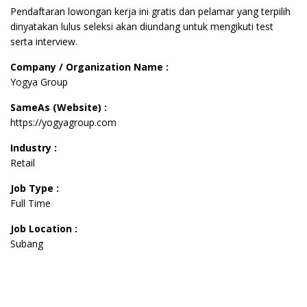
Pendaftaran lowongan kerja ini gratis dan pelamar yang terpilih
dinyatakan lulus seleksi akan diundang untuk mengikuti test
serta interview.
Company / Organization Name :
Yogya Group
SameAs (Website) :
https://yogyagroup.com
Industry :
Retail
Job Type :
Full Time
Job Location :
Subang