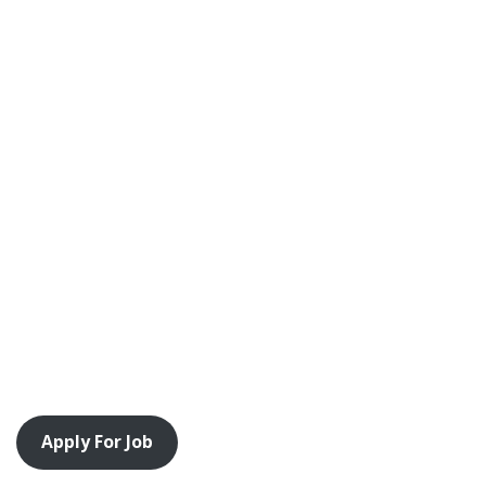
Apply For Job