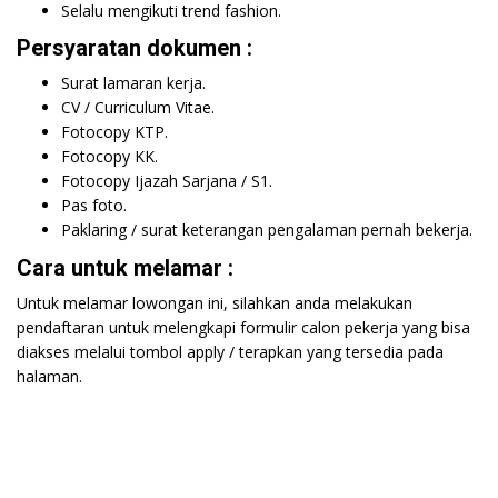
Selalu mengikuti trend fashion.
Persyaratan dokumen :
Surat lamaran kerja.
CV / Curriculum Vitae.
Fotocopy KTP.
Fotocopy KK.
Fotocopy Ijazah Sarjana / S1.
Pas foto.
Paklaring / surat keterangan pengalaman pernah bekerja.
Cara untuk melamar :
Untuk melamar lowongan ini, silahkan anda melakukan
pendaftaran untuk melengkapi formulir calon pekerja yang bisa
diakses melalui tombol apply / terapkan yang tersedia pada
halaman.