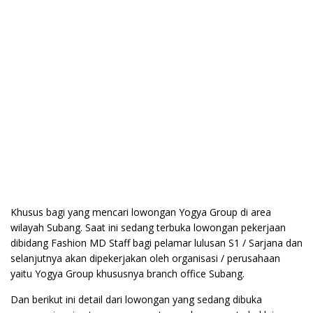
Khusus bagi yang mencari lowongan Yogya Group di area
wilayah Subang. Saat ini sedang terbuka lowongan pekerjaan
dibidang Fashion MD Staff bagi pelamar lulusan S1 / Sarjana dan
selanjutnya akan dipekerjakan oleh organisasi / perusahaan
yaitu Yogya Group khususnya branch office Subang.
Dan berikut ini detail dari lowongan yang sedang dibuka