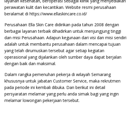
layanan kesehatan, beroperasi sebagai klinik yang menyediakan
perawatan kulit dan kecantikan. Website resmi perusahaan
beralamat di https://www.ellaskincare.co.id/
Perusahaan Ella Skin Care didirikan pada tahun 2008 dengan
berbagai layanan terbaik dihadirkan untuk menjungjung tinggi
dan misi Perusahaan. Adapun kegunaan dari visi dan misi sendiri
adalah untuk membantu perusahaan dalam mencapai tujuan
yang telah dirumuskan tersebut agar setiap kegiatan
operasional yang dijalankan oleh sumber daya dapat berjalan
dengan baik dan maksimal.
Dalam rangka pemenuhan pekerja di wilayah Semarang
khususnya untuk jabatan Customer Service, maka rekrutmen
pada periode ini kembali dibuka. Dan berikut ini detail
persyaratan melamar yang perlu anda simak bagi yang ingin
melamar lowongan pekerjaan tersebut.