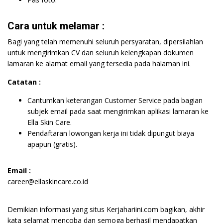
Cara untuk melamar :
Bagi yang telah memenuhi seluruh persyaratan, dipersilahlan
untuk mengirimkan CV dan seluruh kelengkapan dokumen
lamaran ke alamat email yang tersedia pada halaman ini.
Catatan :
Cantumkan keterangan Customer Service pada bagian
subjek email pada saat mengirimkan aplikasi lamaran ke
Ella Skin Care.
Pendaftaran lowongan kerja ini tidak dipungut biaya
apapun (gratis).
Email :
career@ellaskincare.co.id
Demikian informasi yang situs Kerjahariini.com bagikan, akhir
kata selamat mencoba dan semoga berhasil mendapatkan