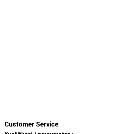
Customer Service