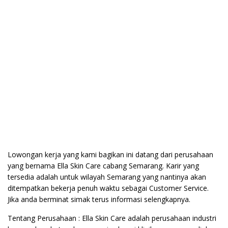
Lowongan kerja yang kami bagikan ini datang dari perusahaan
yang bernama Ella Skin Care cabang Semarang. Karir yang
tersedia adalah untuk wilayah Semarang yang nantinya akan
ditempatkan bekerja penuh waktu sebagai Customer Service.
Jika anda berminat simak terus informasi selengkapnya.
Tentang Perusahaan : Ella Skin Care adalah perusahaan industri