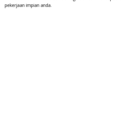
pekerjaan impian anda.