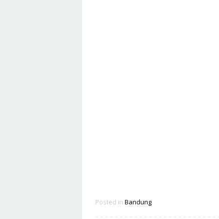
Posted in
Bandung