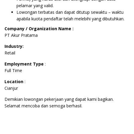
pelamar yang valid.
Lowongan terbatas dan dapat ditutup sewaktu – waktu
apabila kuota pendaftar telah melebihi yang dibutuhkan.
Company / Organization Name :
PT Akur Pratama
Industry:
Retail
Employment Type
:
Full Time
Location
:
Cianjur
Demikian lowongan pekerjaan yang dapat kami bagikan.
Selamat mencoba dan semoga berhasil.