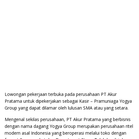
Lowongan pekerjaan terbuka pada perusahaan PT Akur
Pratama untuk dipekerjakan sebagai Kasir – Pramuniaga Yogya
Group yang dapat dilamar oleh lulusan SMA atau yang setara.
Mengenal sekilas perusahaan, PT Akur Pratama yang berbisnis
dengan nama dagang Yogya Group merupakan perusahaan ritel
modern asal Indonesia yang beroperasi melalui toko dengan