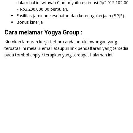
dalam hal ini wilayah Cianjur yaitu estimasi Rp2.915.102,00
– Rp3.200.000,00 perbulan.
Fasilitas jaminan kesehatan dan ketenagakerjaan (BPJS).
Bonus kinerja.
Cara melamar Yogya Group :
Kirimkan lamaran kerja terbaru anda untuk lowongan yang
terbatas ini melalui email ataupun link pendaftaran yang tersedia
pada tombol apply / terapkan yang terdapat halaman ini.