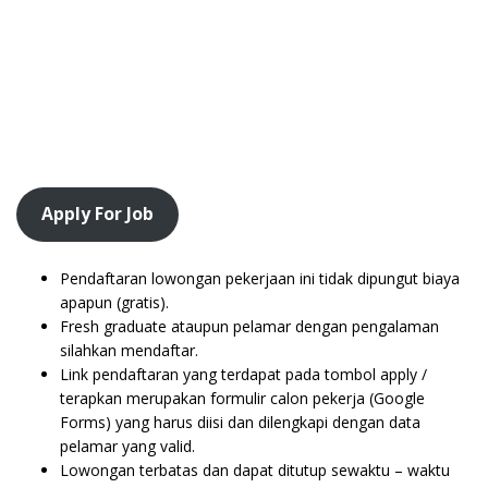
Apply For Job
Pendaftaran lowongan pekerjaan ini tidak dipungut biaya
apapun (gratis).
Fresh graduate ataupun pelamar dengan pengalaman
silahkan mendaftar.
Link pendaftaran yang terdapat pada tombol apply /
terapkan merupakan formulir calon pekerja (Google
Forms) yang harus diisi dan dilengkapi dengan data
pelamar yang valid.
Lowongan terbatas dan dapat ditutup sewaktu – waktu