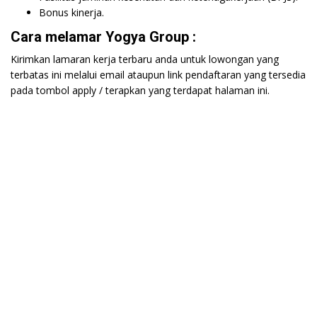
Bonus kinerja.
Cara melamar Yogya Group :
Kirimkan lamaran kerja terbaru anda untuk lowongan yang
terbatas ini melalui email ataupun link pendaftaran yang tersedia
pada tombol apply / terapkan yang terdapat halaman ini.