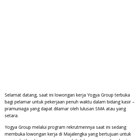
Selamat datang, saat ini lowongan kerja Yogya Group terbuka
bagi pelamar untuk pekerjaan penuh waktu dalam bidang kasir –
pramuniaga yang dapat dilamar oleh lulusan SMA atau yang
setara.
Yogya Group melalui program rekrutmennya saat ini sedang
membuka lowongan kerja di Majalengka yang bertujuan untuk