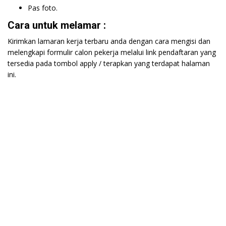
Pas foto.
Cara untuk melamar :
Kirimkan lamaran kerja terbaru anda dengan cara mengisi dan
melengkapi formulir calon pekerja melalui link pendaftaran yang
tersedia pada tombol apply / terapkan yang terdapat halaman
ini.