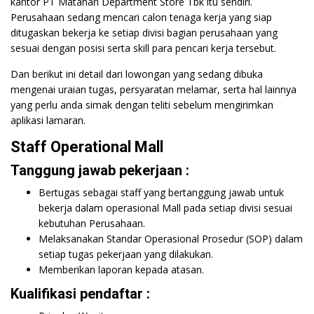
kantor PT Matahari Department Store Tbk itu sendiri.
Perusahaan sedang mencari calon tenaga kerja yang siap
ditugaskan bekerja ke setiap divisi bagian perusahaan yang
sesuai dengan posisi serta skill para pencari kerja tersebut.
Dan berikut ini detail dari lowongan yang sedang dibuka
mengenai uraian tugas, persyaratan melamar, serta hal lainnya
yang perlu anda simak dengan teliti sebelum mengirimkan
aplikasi lamaran.
Staff Operational Mall
Tanggung jawab pekerjaan :
Bertugas sebagai staff yang bertanggung jawab untuk
bekerja dalam operasional Mall pada setiap divisi sesuai
kebutuhan Perusahaan.
Melaksanakan Standar Operasional Prosedur (SOP) dalam
setiap tugas pekerjaan yang dilakukan.
Memberikan laporan kepada atasan.
Kualifikasi pendaftar :