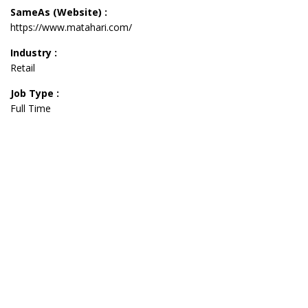
SameAs (Website) :
https://www.matahari.com/
Industry :
Retail
Job Type :
Full Time