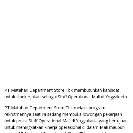
PT Matahari Department Store Tbk membutuhkan kandidat
untuk dipekerjakan sebagai Staff Operational Mall di Yogyakarta.
PT Matahari Department Store Tbk melalui program
rekrutmennya saat ini sedang membuka lowongan pekerjaan
untuk posisi Staff Operational Mall di Yogyakarta yang bertujuan
untuk meningkatkan kinerja operasional di dalam Mall maupun