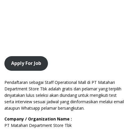
Apply For Job
Pendaftaran sebagai Staff Operational Mall di PT Matahari
Department Store Tbk adalah gratis dan pelamar yang terpilih
dinyatakan lulus seleksi akan diundang untuk mengikuti test
serta interview sesuai jadwal yang diinformasikan melalui email
ataupun Whatsapp pelamar bersangkutan.
Company / Organization Name :
PT Matahari Department Store Tbk