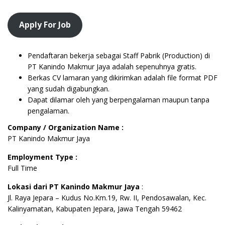
Apply For Job
Pendaftaran bekerja sebagai Staff Pabrik (Production) di
PT Kanindo Makmur Jaya adalah sepenuhnya gratis.
Berkas CV lamaran yang dikirimkan adalah file format PDF
yang sudah digabungkan.
Dapat dilamar oleh yang berpengalaman maupun tanpa
pengalaman.
Company / Organization Name :
PT Kanindo Makmur Jaya
Employment Type :
Full Time
Lokasi dari PT Kanindo Makmur Jaya
:
Jl. Raya Jepara – Kudus No.Km.19, Rw. II, Pendosawalan, Kec.
Kalinyamatan, Kabupaten Jepara, Jawa Tengah 59462