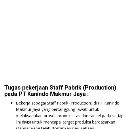
Tugas pekerjaan Staff Pabrik (Production)
pada PT Kanindo Makmur Jaya :
Bekerja sebagai Staff Pabrik (Production) di PT Kanindo
Makmur Jaya yang bertanggung jawab untuk
melaksanakan proses produksi tas dan ransel pada setiap
lini divisi untuk mencapai target produksi berdasarkan
standar yang telah ditetapkan perusahaan.