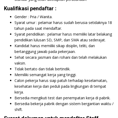
Kualifikasi pendaftar :
Gender : Pria / Wanita.
Syarat umur : pelamar harus sudah berusia setidaknya 18
tahun pada saat mendaftar.
Syarat pendidikan : pelamar harus memiliki latar belakang
pendidikan lulusan SD, SMP, dan SMA atau sederajat.
Kandidat harus memiliki sikap disiplin, teliti, dan
bertanggung jawab pada pekerjaan.
Sehat secara jasmani dan rohani dan telah melakukan
vaksin.
Tidak bertato dan tidak bertindik.
Memiliki semangat kerja yang tinggi.
Calon pekerja harus siap patuh terhadap keselamatan,
kesehatan kerja dan peduli pada lingkungan di tempat
kerja.
Bersedia mengikuti test dan penempatan kerja di pabrik.
Bersedia bekerja pabrik dengan sistem bergantian waktu /
shift.