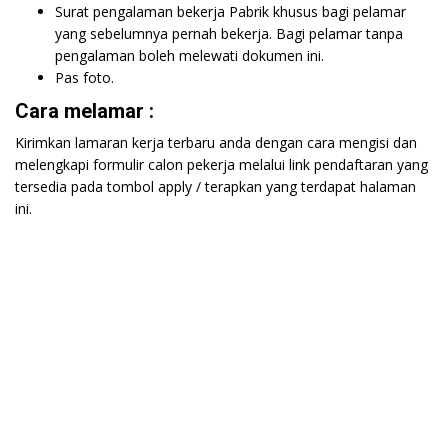
Surat pengalaman bekerja Pabrik khusus bagi pelamar
yang sebelumnya pernah bekerja. Bagi pelamar tanpa
pengalaman boleh melewati dokumen ini.
Pas foto.
Cara melamar :
Kirimkan lamaran kerja terbaru anda dengan cara mengisi dan
melengkapi formulir calon pekerja melalui link pendaftaran yang
tersedia pada tombol apply / terapkan yang terdapat halaman
ini.