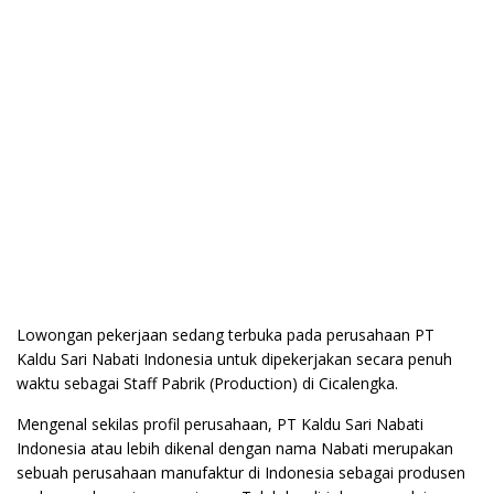
Lowongan pekerjaan sedang terbuka pada perusahaan PT
Kaldu Sari Nabati Indonesia untuk dipekerjakan secara penuh
waktu sebagai Staff Pabrik (Production) di Cicalengka.
Mengenal sekilas profil perusahaan, PT Kaldu Sari Nabati
Indonesia atau lebih dikenal dengan nama Nabati merupakan
sebuah perusahaan manufaktur di Indonesia sebagai produsen