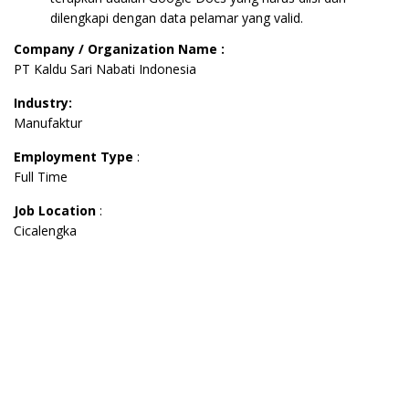
dilengkapi dengan data pelamar yang valid.
Company / Organization Name :
PT Kaldu Sari Nabati Indonesia
Industry:
Manufaktur
Employment Type
:
Full Time
Job Location
:
Cicalengka