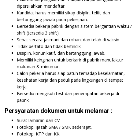
dipersilahkan mendaftar.
Kandidat harus memiliki sikap disiplin, teliti, dan
bertanggung jawab pada pekerjaan.
Bersedia bekerja pabrik dengan sistem bergantian waktu /
shift (tersedia 3 shift).
Sehat secara jasmani dan rohani dan telah di vaksin.
Tidak bertato dan tidak bertindik.
Disiplin, konunikatif, dan bertanggung jawab.
Memiliki keinginan untuk berkarir di pabrik manufaktur
makanan & minuman.
Calon pekerja harus siap patuh terhadap keselamatan,
kesehatan kerja dan peduli pada lingkungan di tempat
kerja.
Bersedia mengikuti test dan penempatan bekerja di
pabrik.
Persyaratan dokumen untuk melamar :
Surat lamaran dan CV
Fotokopi ijazah SMA / SMK sederajat.
Fotokopi KTP dan KK.