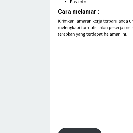
Pas foto.
Cara melamar :
Kirimkan lamaran kerja terbaru anda u
melengkapi formulir calon pekerja mela
terapkan yang terdapat halaman ini.