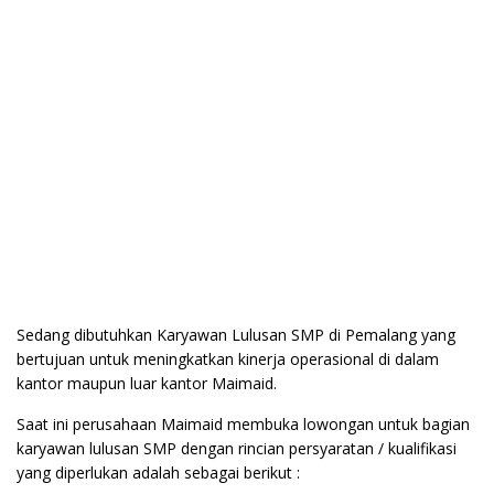
Sedang dibutuhkan Karyawan Lulusan SMP di Pemalang yang
bertujuan untuk meningkatkan kinerja operasional di dalam
kantor maupun luar kantor Maimaid.
Saat ini perusahaan Maimaid membuka lowongan untuk bagian
karyawan lulusan SMP dengan rincian persyaratan / kualifikasi
yang diperlukan adalah sebagai berikut :