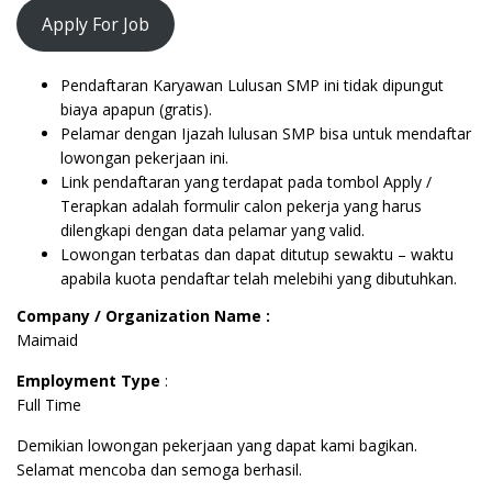
Apply For Job
Pendaftaran Karyawan Lulusan SMP ini tidak dipungut
biaya apapun (gratis).
Pelamar dengan Ijazah lulusan SMP bisa untuk mendaftar
lowongan pekerjaan ini.
Link pendaftaran yang terdapat pada tombol Apply /
Terapkan adalah formulir calon pekerja yang harus
dilengkapi dengan data pelamar yang valid.
Lowongan terbatas dan dapat ditutup sewaktu – waktu
apabila kuota pendaftar telah melebihi yang dibutuhkan.
Company / Organization Name :
Maimaid
Employment Type
:
Full Time
Demikian lowongan pekerjaan yang dapat kami bagikan.
Selamat mencoba dan semoga berhasil.