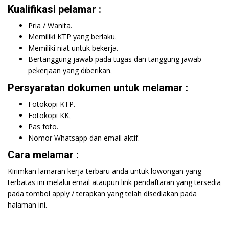
Kualifikasi pelamar :
Pria / Wanita.
Memiliki KTP yang berlaku.
Memiliki niat untuk bekerja.
Bertanggung jawab pada tugas dan tanggung jawab
pekerjaan yang diberikan.
Persyaratan dokumen untuk melamar :
Fotokopi KTP.
Fotokopi KK.
Pas foto.
Nomor Whatsapp dan email aktif.
Cara melamar :
Kirimkan lamaran kerja terbaru anda untuk lowongan yang
terbatas ini melalui email ataupun link pendaftaran yang tersedia
pada tombol apply / terapkan yang telah disediakan pada
halaman ini.